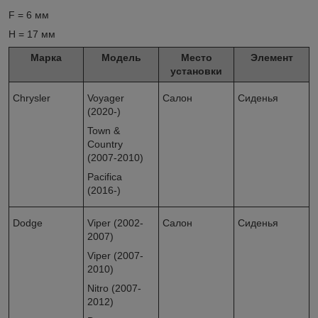
F = 6 мм
H = 17 мм
Марка
Модель
Место
Элемент
установки
Chrysler
Voyager
Салон
Сиденья
(2020-)
Town &
Country
(2007-2010)
Pacifica
(2016-)
Dodge
Viper (2002-
Салон
Сиденья
2007)
Viper (2007-
2010)
Nitro (2007-
2012)