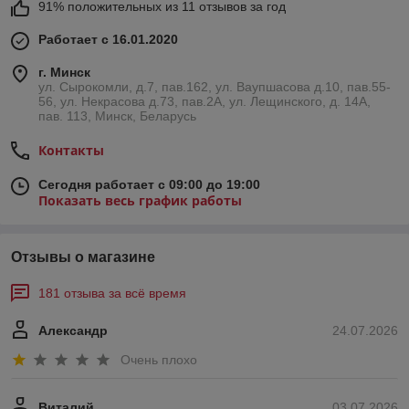
91% положительных из 11 отзывов за год
Работает с 16.01.2020
г. Минск
ул. Сырокомли, д.7, пав.162, ул. Ваупшасова д.10, пав.55-
56, ул. Некрасова д.73, пав.2А, ул. Лещинского, д. 14А,
пав. 113, Минск, Беларусь
Контакты
Сегодня работает с 09:00 до 19:00
Показать весь график работы
Отзывы о магазине
181 отзыва за всё время
Александр
24.07.2026
Очень плохо
Виталий
03.07.2026