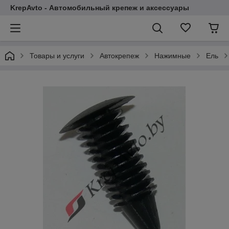
KrepAvto - Автомобильный крепеж и аксессуары
Товары и услуги
Автокрепеж
Нажимные
Ель