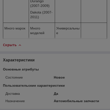
Durango
(2007-2009)
Dakota (2007-
2011)
Много марок
Много
Универсальны
моделей
е
Скрыть
Характеристики
Основные атрибуты
Состояние
Новое
Пользовательские характеристики
Доставка
Да
Назначение
Автомобильные запчасти