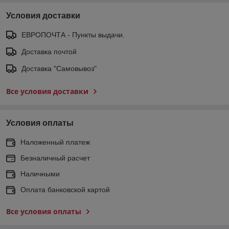
Условия доставки
ЕВРОПОЧТА - Пункты выдачи.
Доставка почтой
Доставка "Самовывоз"
Все условия доставки
Условия оплаты
Наложенный платеж
Безналичный расчет
Наличными
Оплата банковской картой
Все условия оплаты