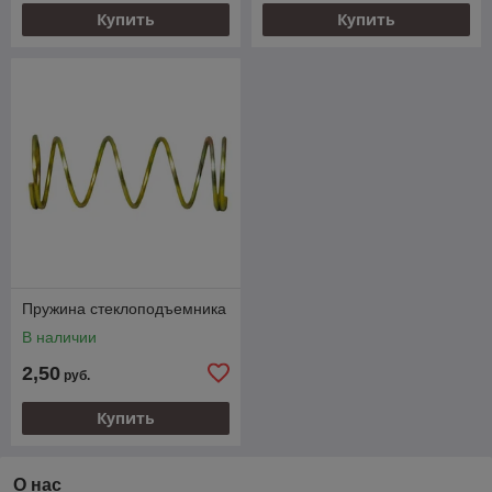
Купить
Купить
Пружина стеклоподъемника
В наличии
2,50
руб.
Купить
О нас