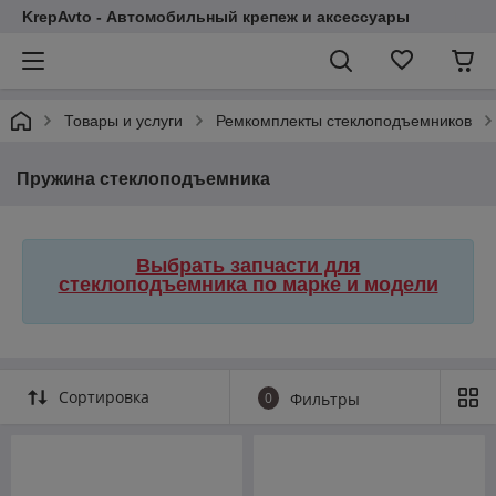
KrepAvto - Автомобильный крепеж и аксессуары
Товары и услуги
Ремкомплекты стеклоподъемников
Пружина стеклоподъемника
Выбрать запчасти для
стеклоподъемника по марке и модели
Сортировка
0
Фильтры