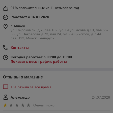
91% положительных из 11 отзывов за год
Работает с 16.01.2020
г. Минск
ул. Сырокомли, д.7, пав.162, ул. Ваупшасова д.10, пав.55-
56, ул. Некрасова д.73, пав.2А, ул. Лещинского, д. 14А,
пав. 113, Минск, Беларусь
Контакты
Сегодня работает с 09:00 до 19:00
Показать весь график работы
Отзывы о магазине
181 отзыва за всё время
Александр
24.07.2026
Очень плохо