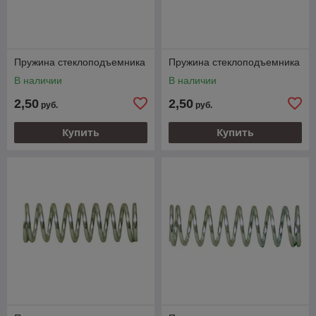
Пружина стеклоподъемника
Пружина стеклоподъемника
В наличии
В наличии
2,50
2,50
руб.
руб.
Купить
Купить