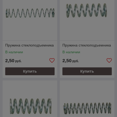
Пружина стеклоподъемника
Пружина стеклоподъемника
В наличии
В наличии
2,50
2,50
руб.
руб.
Купить
Купить