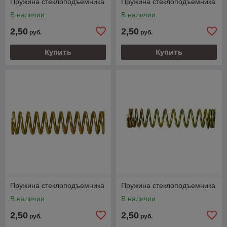
Пружина стеклоподъемника
Пружина стеклоподъемника
В наличии
В наличии
2,50
2,50
руб.
руб.
Купить
Купить
Пружина стеклоподъемника
Пружина стеклоподъемника
В наличии
В наличии
2,50
2,50
руб.
руб.