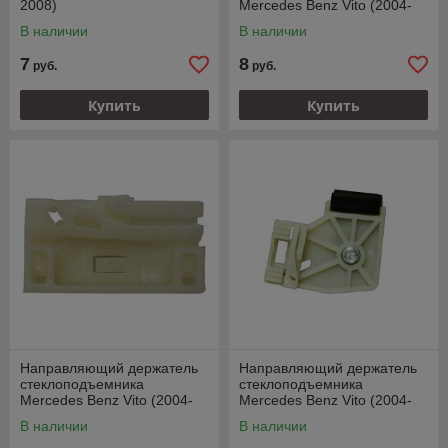
2008)
Mercedes Benz Vito (2004-
2008)
В наличии
В наличии
7
8
руб.
руб.
Купить
Купить
Направляющий держатель
Направляющий держатель
стеклоподъемника
стеклоподъемника
Mercedes Benz Vito (2004-
Mercedes Benz Vito (2004-
2008)
2008)
В наличии
В наличии