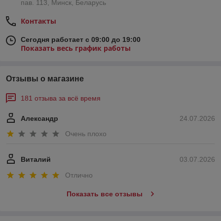
пав. 113, Минск, Беларусь
Контакты
Сегодня работает с 09:00 до 19:00
Показать весь график работы
Отзывы о магазине
181 отзыва за всё время
Александр
24.07.2026
Очень плохо
Виталий
03.07.2026
Отлично
Показать все отзывы