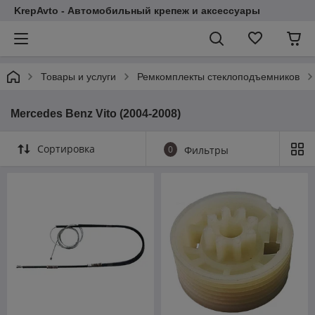
KrepAvto - Автомобильный крепеж и аксессуары
Товары и услуги
Ремкомплекты стеклоподъемников
Mercedes Benz Vito (2004-2008)
Сортировка
0
Фильтры