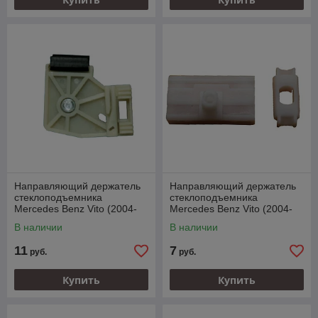
Направляющий держатель
Направляющий держатель
стеклоподъемника
стеклоподъемника
Mercedes Benz Vito (2004-
Mercedes Benz Vito (2004-
2008)
2008)
В наличии
В наличии
11
7
руб.
руб.
Купить
Купить