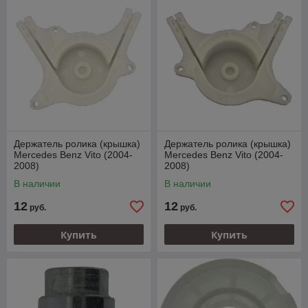
Держатель ролика (крышка)
Держатель ролика (крышка)
Mercedes Benz Vito (2004-
Mercedes Benz Vito (2004-
2008)
2008)
В наличии
В наличии
12
12
руб.
руб.
Купить
Купить