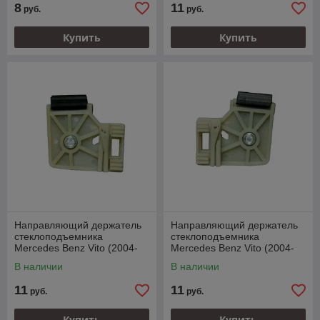
8
11
руб.
руб.
Купить
Купить
Направляющий держатель
Направляющий держатель
стеклоподъемника
стеклоподъемника
Mercedes Benz Vito (2004-
Mercedes Benz Vito (2004-
2008)
2008)
В наличии
В наличии
11
11
руб.
руб.
Купить
Купить