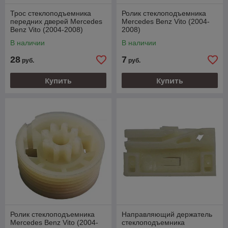
Трос стеклоподъемника
Ролик стеклоподъемника
передних дверей Mercedes
Mercedes Benz Vito (2004-
Benz Vito (2004-2008)
2008)
В наличии
В наличии
28
7
руб.
руб.
Купить
Купить
Ролик стеклоподъемника
Направляющий держатель
Mercedes Benz Vito (2004-
стеклоподъемника