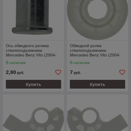
Ось обводного ролика
Обводной ролик
стеклоподъемника
стеклоподъемника
Mercedes Benz Vito (2004-
Mercedes Benz Vito (2004-
2008)
2008)
В наличии
В наличии
2,90
7
руб.
руб.
Купить
Купить