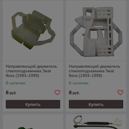
Направляющий держатель
Направляющий держатель
стеклоподъемника Seat
стеклоподъемника Seat
Ibiza (1993–1999)
Ibiza (1993–1999)
В наличии
В наличии
8
8
руб.
руб.
Купить
Купить