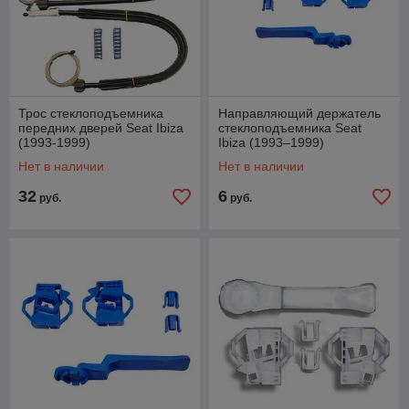
Трос стеклоподъемника
Направляющий держатель
передних дверей Seat Ibiza
стеклоподъемника Seat
(1993-1999)
Ibiza (1993–1999)
Нет в наличии
Нет в наличии
32
6
руб.
руб.