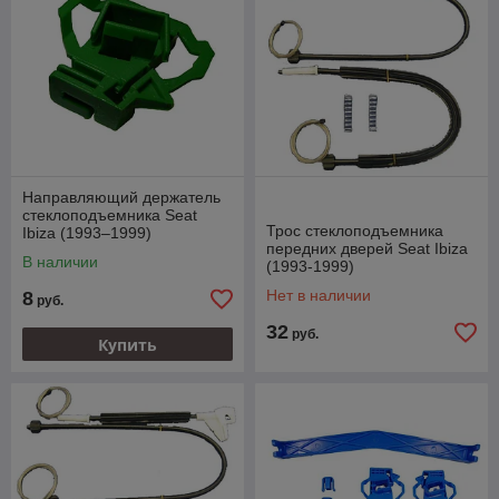
Направляющий держатель
стеклоподъемника Seat
Трос стеклоподъемника
Ibiza (1993–1999)
передних дверей Seat Ibiza
В наличии
(1993-1999)
Нет в наличии
8
руб.
32
руб.
Купить