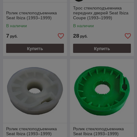
Трос стеклоподъемника
Ролик стеклоподъемника
передних дверей Seat Ibiza
Seat Ibiza (1993–1999)
Coupe (1993–1999)
В наличии
В наличии
7
28
руб.
руб.
Купить
Купить
Ролик стеклоподъемника
Ролик стеклоподъемника
Seat Ibiza (1993–1999)
Seat Ibiza (1993–1999)