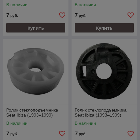
В наличии
В наличии
7
7
руб.
руб.
Купить
Купить
Ролик стеклоподъемника
Ролик стеклоподъемника
Seat Ibiza (1993–1999)
Seat Ibiza (1993–1999)
В наличии
В наличии
7
7
руб.
руб.