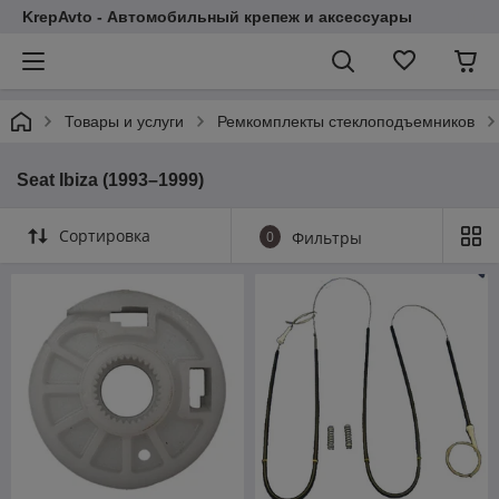
KrepAvto - Автомобильный крепеж и аксессуары
Товары и услуги
Ремкомплекты стеклоподъемников
Seat Ibiza (1993–1999)
Сортировка
0
Фильтры