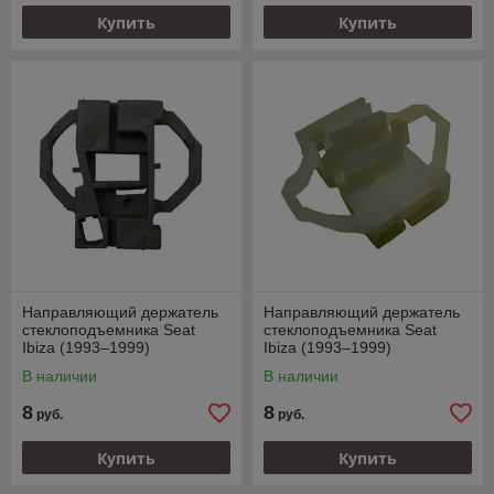
Купить
Купить
Направляющий держатель
Направляющий держатель
стеклоподъемника Seat
стеклоподъемника Seat
Ibiza (1993–1999)
Ibiza (1993–1999)
В наличии
В наличии
8
8
руб.
руб.
Купить
Купить