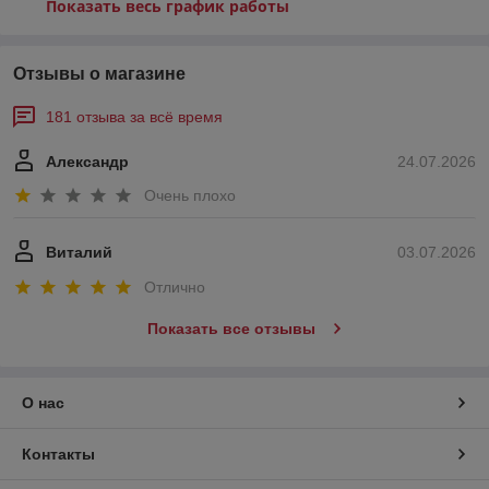
Показать весь график работы
Отзывы о магазине
181 отзыва за всё время
Александр
24.07.2026
Очень плохо
Виталий
03.07.2026
Отлично
Показать все отзывы
О нас
Контакты