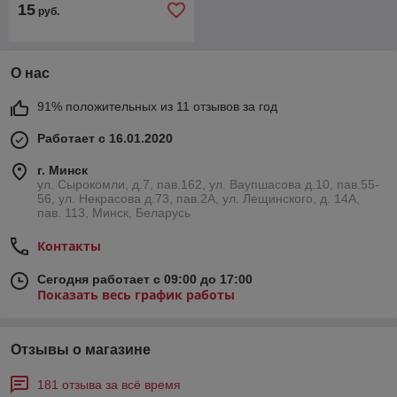
15
руб.
О нас
91% положительных из 11 отзывов за год
Работает с 16.01.2020
г. Минск
ул. Сырокомли, д.7, пав.162, ул. Ваупшасова д.10, пав.55-
56, ул. Некрасова д.73, пав.2А, ул. Лещинского, д. 14А,
пав. 113, Минск, Беларусь
Контакты
Сегодня работает с 09:00 до 17:00
Показать весь график работы
Отзывы о магазине
181 отзыва за всё время