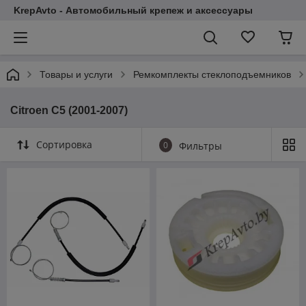
KrepAvto - Автомобильный крепеж и аксессуары
Товары и услуги
Ремкомплекты стеклоподъемников
Citroen C5 (2001-2007)
Сортировка
0
Фильтры