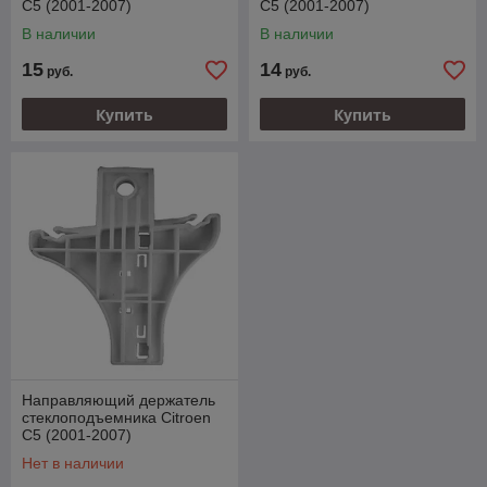
C5 (2001-2007)
C5 (2001-2007)
В наличии
В наличии
15
14
руб.
руб.
Купить
Купить
Направляющий держатель
стеклоподъемника Citroen
C5 (2001-2007)
Нет в наличии