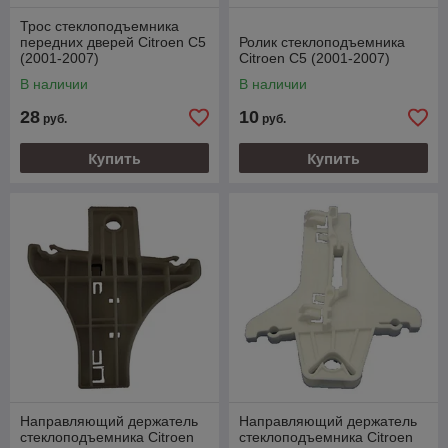
Трос стеклоподъемника
передних дверей Citroen C5
Ролик стеклоподъемника
(2001-2007)
Citroen C5 (2001-2007)
В наличии
В наличии
28
10
руб.
руб.
Купить
Купить
Направляющий держатель
Направляющий держатель
стеклоподъемника Citroen
стеклоподъемника Citroen