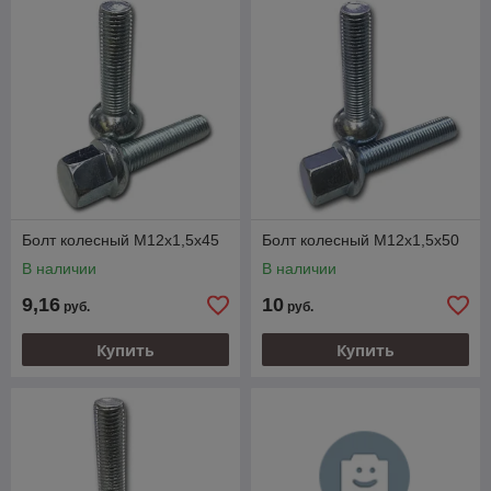
Болт колесный M12х1,5х45
Болт колесный M12х1,5х50
В наличии
В наличии
9,16
10
руб.
руб.
Купить
Купить