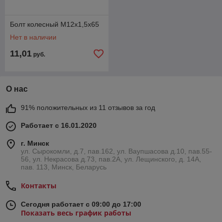
Болт колесный M12х1,5х65
Нет в наличии
11,01
руб.
О нас
91% положительных из 11 отзывов за год
Работает с 16.01.2020
г. Минск
ул. Сырокомли, д.7, пав.162, ул. Ваупшасова д.10, пав.55-
56, ул. Некрасова д.73, пав.2А, ул. Лещинского, д. 14А,
пав. 113, Минск, Беларусь
Контакты
Сегодня работает с 09:00 до 17:00
Показать весь график работы