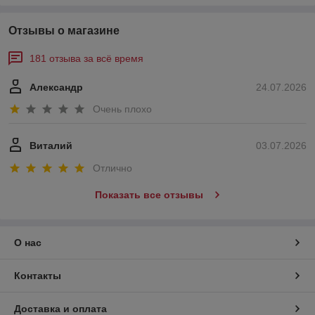
Отзывы о магазине
181 отзыва за всё время
Александр
24.07.2026
Очень плохо
Виталий
03.07.2026
Отлично
Показать все отзывы
О нас
Контакты
Доставка и оплата