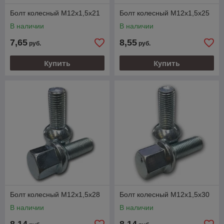
Болт колесный M12х1,5х21
Болт колесный M12х1,5х25
В наличии
В наличии
7,65
8,55
руб.
руб.
Купить
Купить
Болт колесный M12х1,5х28
Болт колесный M12х1,5х30
В наличии
В наличии