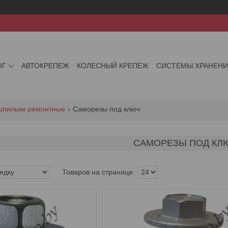
ОГ
АВТОКРЕПЕЖ
КОЛЕСНЫЙ КРЕПЕЖ
СИСТЕМЫ ХРАНЕН
 шпильки ремонтные
Саморезы под ключ
САМОРЕЗЫ ПОД КЛ