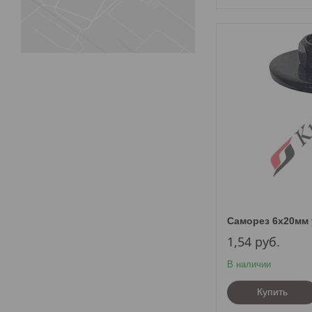
Саморез 6х20мм
1,54
руб.
В наличии
Купить