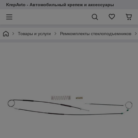
KrepAvto - Автомобильный крепеж и аксессуары
Товары и услуги
Ремкомплекты стеклоподъемников