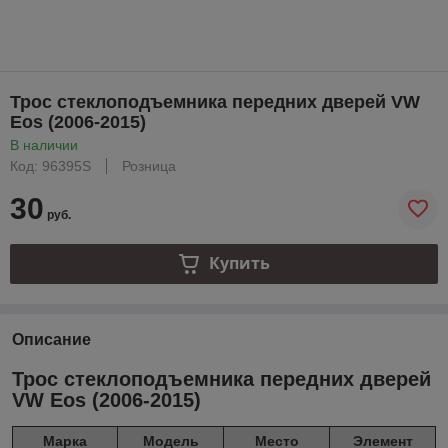
Трос стеклоподъемника передних дверей VW
Eos (2006-2015)
В наличии
Код: 96395S
Розница
30
руб.
Купить
Описание
Трос стеклоподъемника передних дверей
VW Eos (2006-2015)
Марка
Модель
Место
Элемент