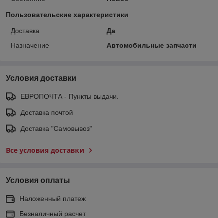
Пользовательские характеристики
Доставка
Да
Назначение
Автомобильные запчасти
Условия доставки
ЕВРОПОЧТА - Пункты выдачи.
Доставка почтой
Доставка "Самовывоз"
Все условия доставки
Условия оплаты
Наложенный платеж
Безналичный расчет