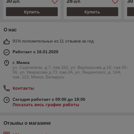
30
28
30
руб.
руб.
Купить
Купить
О нас
91% положительных из 11 отзывов за год
Работает с 16.01.2020
г. Минск
ул. Сырокомли, д.7, пав.162, ул. Ваупшасова д.10, пав.55-
56, ул. Некрасова д.73, пав.2А, ул. Лещинского, д. 14А,
пав. 113, Минск, Беларусь
Контакты
Сегодня работает с 09:00 до 19:00
Показать весь график работы
Отзывы о магазине