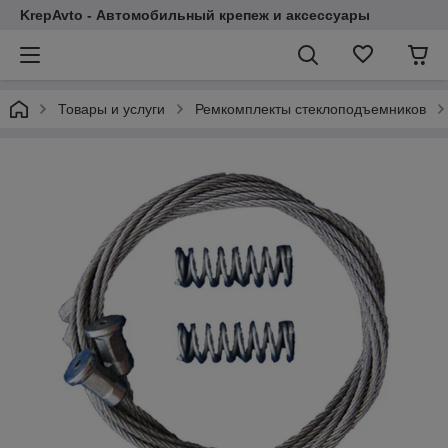
KrepAvto - Автомобильный крепеж и аксессуары
Товары и услуги
Ремкомплекты стеклоподъемников