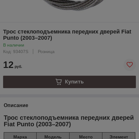
Трос стеклоподъемника передних дверей Fiat
Punto (2003–2007)
В наличии
Код: 93407S
Розница
12
руб.
Купить
Описание
Трос стеклоподъемника передних дверей
Fiat Punto (2003–2007)
Марка
Модель
Место
Элемент