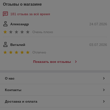
Отзывы о магазине
181 отзыва за всё время
Александр
24.07.2026
Очень плохо
Виталий
03.07.2026
Отлично
Показать все отзывы
О нас
Контакты
Доставка и оплата