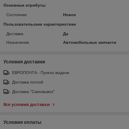
Основные атрибуты
Состояние
Новое
Пользовательские характеристики
Доставка
Да
Назначение
Автомобильные запчасти
Условия доставки
ЕВРОПОЧТА - Пункты выдачи.
Доставка почтой
Доставка "Самовывоз"
Все условия доставки
Условия оплаты