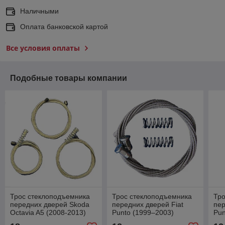
Наличными
Оплата банковской картой
Все условия оплаты
Подобные товары компании
Трос стеклоподъемника
Трос стеклоподъемника
Тро
передних дверей Skoda
передних дверей Fiat
пер
Octavia A5 (2008-2013)
Punto (1999–2003)
Pun