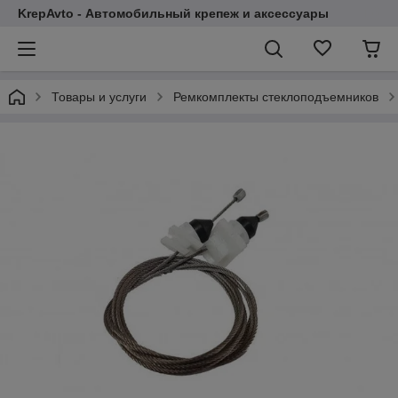
KrepAvto - Автомобильный крепеж и аксессуары
Товары и услуги
Ремкомплекты стеклоподъемников