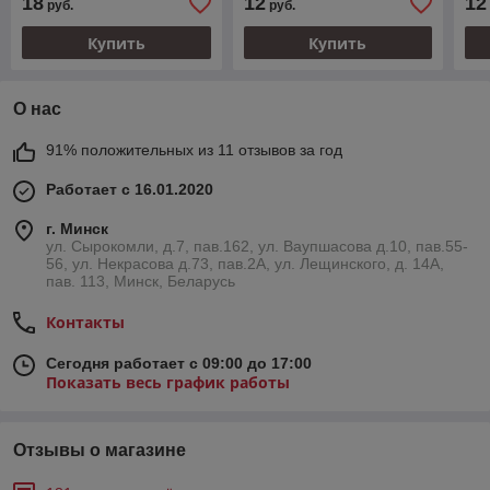
18
12
12
руб.
руб.
Купить
Купить
О нас
91% положительных из 11 отзывов за год
Работает с 16.01.2020
г. Минск
ул. Сырокомли, д.7, пав.162, ул. Ваупшасова д.10, пав.55-
56, ул. Некрасова д.73, пав.2А, ул. Лещинского, д. 14А,
пав. 113, Минск, Беларусь
Контакты
Сегодня работает с 09:00 до 17:00
Показать весь график работы
Отзывы о магазине