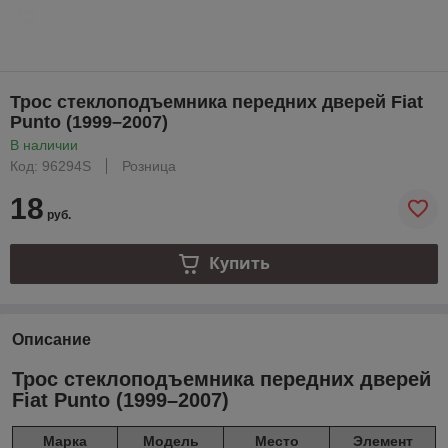
Трос стеклоподъемника передних дверей Fiat
Punto (1999–2007)
В наличии
Код: 96294S
Розница
18
руб.
Купить
Описание
Трос стеклоподъемника передних дверей
Fiat Punto (1999–2007)
Марка
Модель
Место
Элемент