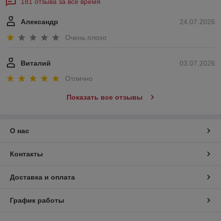
181 отзыва за всё время
Александр
24.07.2026
Очень плохо
Виталий
03.07.2026
Отлично
Показать все отзывы
О нас
Контакты
Доставка и оплата
График работы