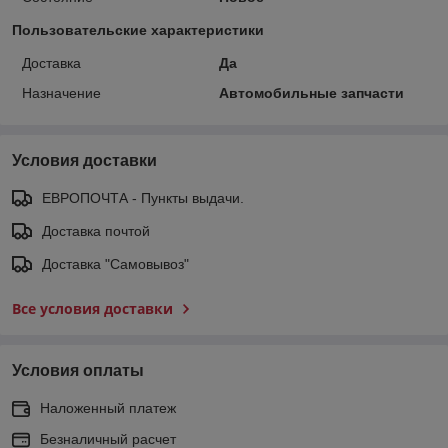
Пользовательские характеристики
Доставка
Да
Назначение
Автомобильные запчасти
Условия доставки
ЕВРОПОЧТА - Пункты выдачи.
Доставка почтой
Доставка "Самовывоз"
Все условия доставки
Условия оплаты
Наложенный платеж
Безналичный расчет