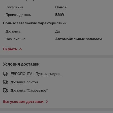
Состояние
Новое
Производитель
BMW
Пользовательские характеристики
Доставка
Да
Назначение
Автомобильные запчасти
Скрыть
Условия доставки
ЕВРОПОЧТА - Пункты выдачи.
Доставка почтой
Доставка "Самовывоз"
Все условия доставки