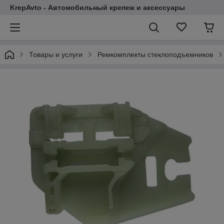
KrepAvto - Автомобильный крепеж и аксессуары
Товары и услуги
Ремкомплекты стеклоподъемников