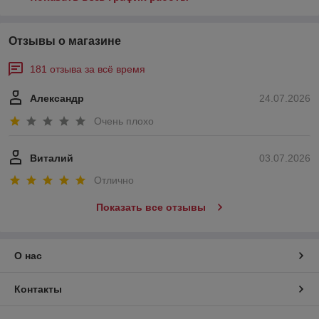
Отзывы о магазине
181 отзыва за всё время
Александр
24.07.2026
Очень плохо
Виталий
03.07.2026
Отлично
Показать все отзывы
О нас
Контакты