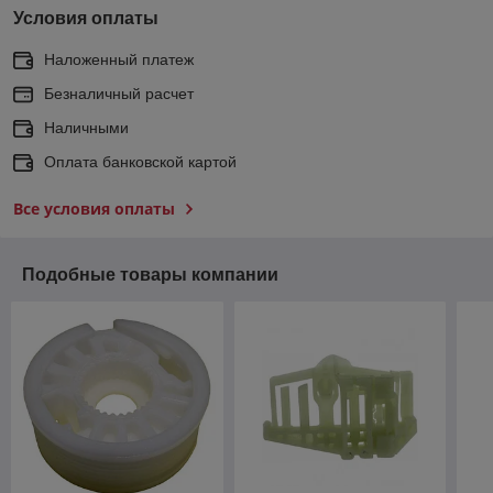
Условия оплаты
Наложенный платеж
Безналичный расчет
Наличными
Оплата банковской картой
Все условия оплаты
Подобные товары компании