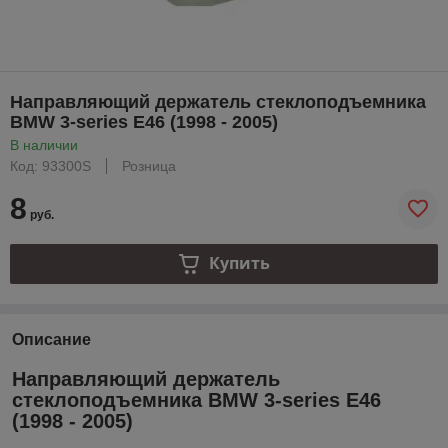
Направляющий держатель стеклоподъемника
BMW 3-series E46 (1998 - 2005)
В наличии
Код: 93300S
Розница
8
руб.
Купить
Описание
Направляющий держатель
стеклоподъемника BMW 3-series E46
(1998 - 2005)