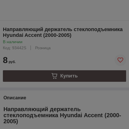
Направляющий держатель стеклоподъемника
Hyundai Accent (2000-2005)
В наличии
Код: 93442S
Розница
8
руб.
Купить
Описание
Направляющий держатель
стеклоподъемника Hyundai Accent (2000-
2005)