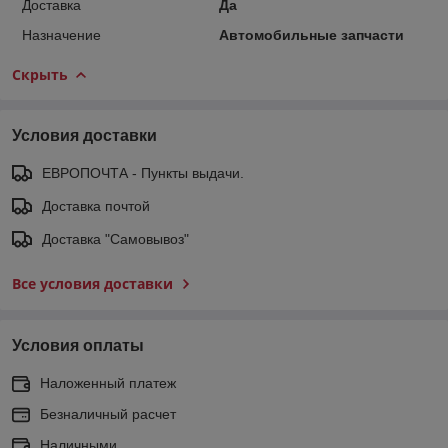
Доставка
Да
Назначение
Автомобильные запчасти
Скрыть
Условия доставки
ЕВРОПОЧТА - Пункты выдачи.
Доставка почтой
Доставка "Самовывоз"
Все условия доставки
Условия оплаты
Наложенный платеж
Безналичный расчет
Наличными