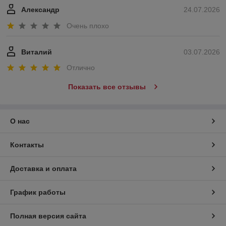
Александр
24.07.2026
Очень плохо
Виталий
03.07.2026
Отлично
Показать все отзывы
О нас
Контакты
Доставка и оплата
График работы
Полная версия сайта