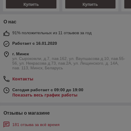
Купить
Купить
О нас
91% положительных из 11 отзывов за год
Работает с 16.01.2020
г. Минск
ул. Сырокомли, д.7, пав.162, ул. Ваупшасова д.10, пав.55-
56, ул. Некрасова д.73, пав.2А, ул. Лещинского, д. 14А,
пав. 113, Минск, Беларусь
Контакты
Сегодня работает с 09:00 до 19:00
Показать весь график работы
Отзывы о магазине
181 отзыва за всё время