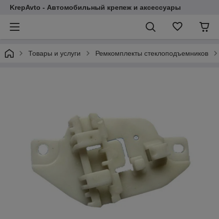
KrepAvto - Автомобильный крепеж и аксессуары
Товары и услуги
Ремкомплекты стеклоподъемников