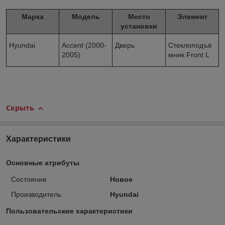
Марка
Модель
Место
Элемент
установки
Hyundai
Accent (2000-
Дверь
Стеклоподъё
2005)
мник Front L
Скрыть
Характеристики
Основные атрибуты
Состояние
Новое
Производитель
Hyundai
Пользовательские характеристики