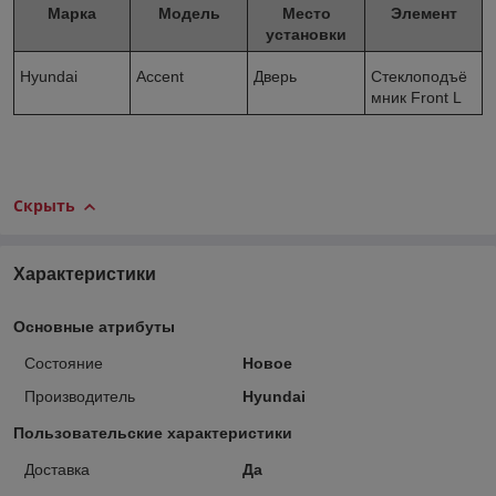
Марка
Модель
Место
Элемент
установки
Hyundai
Accent
Дверь
Стеклоподъё
мник Front L
Скрыть
Характеристики
Основные атрибуты
Состояние
Новое
Производитель
Hyundai
Пользовательские характеристики
Доставка
Да