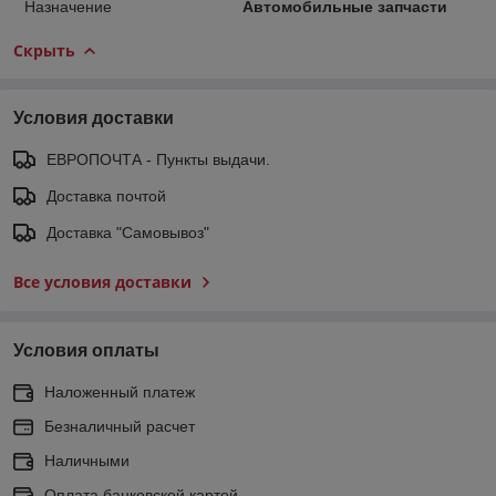
Назначение
Автомобильные запчасти
Скрыть
Условия доставки
ЕВРОПОЧТА - Пункты выдачи.
Доставка почтой
Доставка "Самовывоз"
Все условия доставки
Условия оплаты
Наложенный платеж
Безналичный расчет
Наличными
Оплата банковской картой