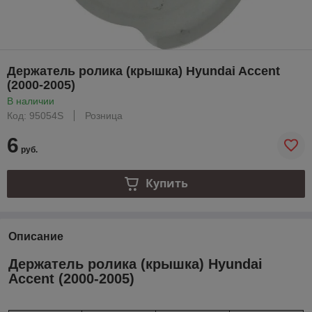
Держатель ролика (крышка) Hyundai Accent
(2000-2005)
В наличии
Код: 95054S
Розница
6
руб.
Купить
Описание
Держатель ролика (крышка) Hyundai
Accent (2000-2005)