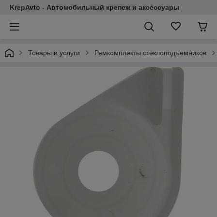
KrepAvto - Автомобильный крепеж и аксессуары
Товары и услуги
Ремкомплекты стеклоподъемников