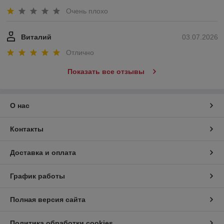
Очень плохо
Виталий
03.07.2026
Отлично
Показать все отзывы
О нас
Контакты
Доставка и оплата
График работы
Полная версия сайта
Политика обработки cookies