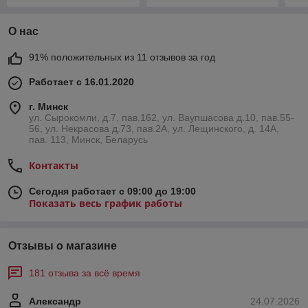
О нас
91% положительных из 11 отзывов за год
Работает с 16.01.2020
г. Минск
ул. Сырокомли, д.7, пав.162, ул. Ваупшасова д.10, пав.55-
56, ул. Некрасова д.73, пав.2А, ул. Лещинского, д. 14А,
пав. 113, Минск, Беларусь
Контакты
Сегодня работает с 09:00 до 19:00
Показать весь график работы
Отзывы о магазине
181 отзыва за всё время
Александр
24.07.2026