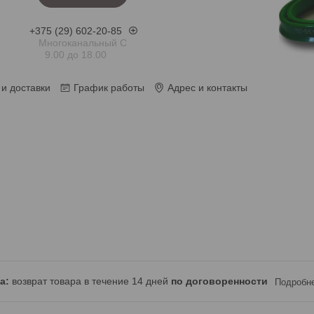
+375 (29) 602-20-85
Многоканальный С
9.00 до 18.00
и доставки
График работы
Адрес и контакты
возврат товара в течение 14 дней
по договоренности
Подробн