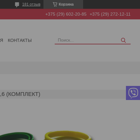
181 отзыв
Корзина
+375 (29) 602-20-85
+375 (29) 272-12-11
ИЯ
КОНТАКТЫ
,6 (КОМПЛЕКТ)