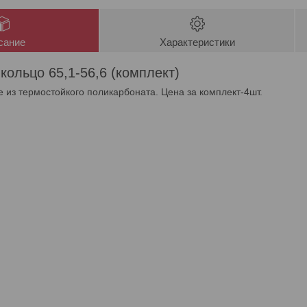
сание
Характеристики
кольцо 65,1-56,6 (комплект)
 из термостойкого поликарбоната. Цена за комплект-4шт.