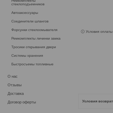
Ремкомплекты
стеклоподъемников
Автоаксессуары
Соединители шлангов
Форсунки стеклоомывателя
Условия оплаты 
Ремкомплекты личинки замка
Тросики открывания двери
Системы хранения
Быстросъемы топливные
О нас
Отзывы
Доставка
Договор оферты