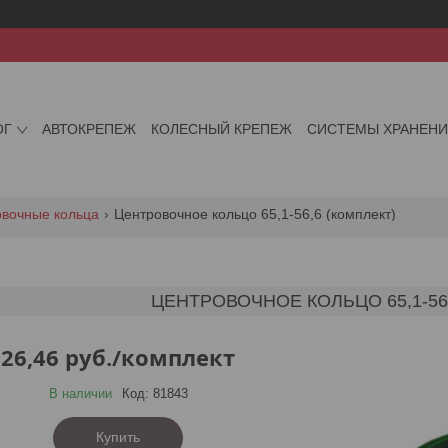
ОГ
АВТОКРЕПЕЖ
КОЛЕСНЫЙ КРЕПЕЖ
СИСТЕМЫ ХРАНЕН
овочные кольца
Центровочное кольцо 65,1-56,6 (комплект)
ЦЕНТРОВОЧНОЕ КОЛЬЦО 65,1-56
26,46
руб.
/комплект
В наличии
Код:
81843
Купить