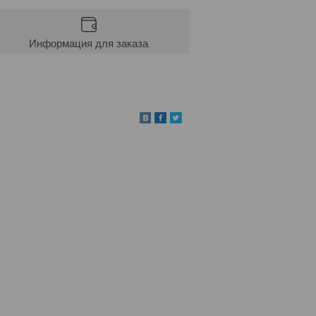
Информация для заказа