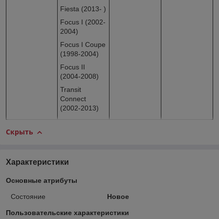
Fiesta (2013- )
Focus I (2002-
2004)
Focus I Coupe
(1998-2004)
Focus II
(2004-2008)
Transit
Connect
(2002-2013)
Скрыть
Характеристики
Основные атрибуты
Состояние
Новое
Пользовательские характеристики