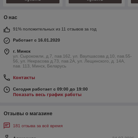
О нас
91% положительных из 11 отзывов за год
Работает с 16.01.2020
г. Минск
ул. Сырокомли, д.7, пав.162, ул. Ваупшасова д.10, пав.55-
56, ул. Некрасова д.73, пав.2А, ул. Лещинского, д. 14А,
пав. 113, Минск, Беларусь
Контакты
Сегодня работает с 09:00 до 19:00
Показать весь график работы
Отзывы о магазине
181 отзыва за всё время