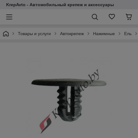
KrepAvto - Автомобильный крепеж и аксессуары
Товары и услуги
Автокрепеж
Нажимные
Ель