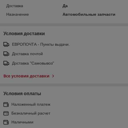
Доставка
Да
Назначение
Автомобильные запчасти
Условия доставки
ЕВРОПОЧТА - Пункты выдачи.
Доставка почтой
Доставка "Самовывоз"
Все условия доставки
Условия оплаты
Наложенный платеж
Безналичный расчет
Наличными