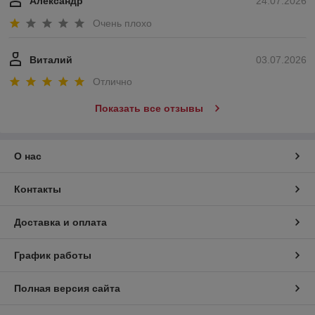
Александр
24.07.2026
Очень плохо
Виталий
03.07.2026
Отлично
Показать все отзывы
О нас
Контакты
Доставка и оплата
График работы
Полная версия сайта