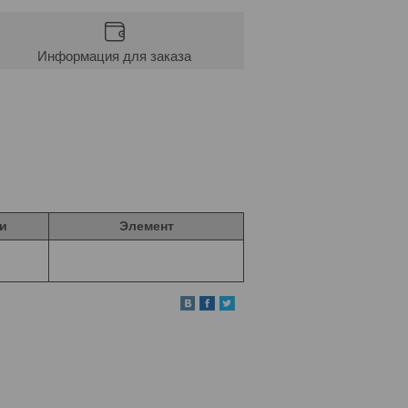
Информация для заказа
и
Элемент