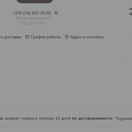
+375 (29) 602-20-85
Многоканальный С
9.00 до 18.00
и доставки
График работы
Адрес и контакты
возврат товара в течение 14 дней
по договоренности
Подробн