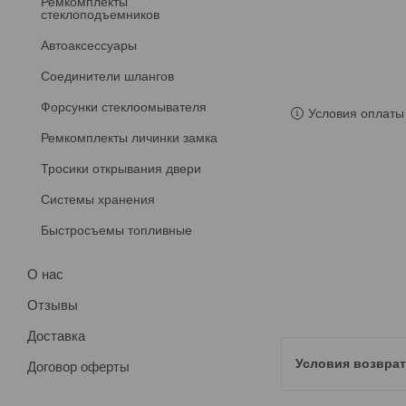
Ремкомплекты
стеклоподъемников
Автоаксессуары
Соединители шлангов
Форсунки стеклоомывателя
Условия оплаты 
Ремкомплекты личинки замка
Тросики открывания двери
Системы хранения
Быстросъемы топливные
О нас
Отзывы
Доставка
Договор оферты