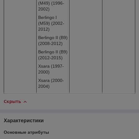
(M49) (1996-
2002)
Berlingo I
(M59) (2002-
2012)
Berlingo II (B9)
(2008-2012)
Berlingo II (B9)
(2012-2015)
Xsara (1997-
2000)
Xsara (2000-
2004)
Скрыть
Характеристики
Основные атрибуты