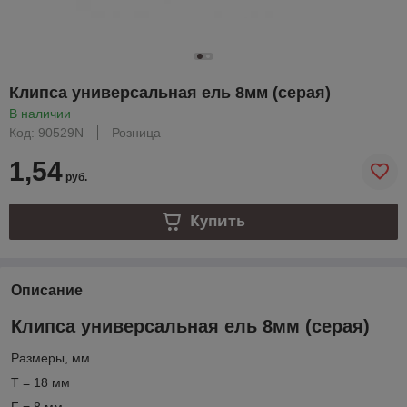
Клипса универсальная ель 8мм (серая)
В наличии
Код: 90529N
Розница
1,54
руб.
Купить
Описание
Клипса универсальная ель 8мм (серая)
Размеры, мм
T = 18 мм