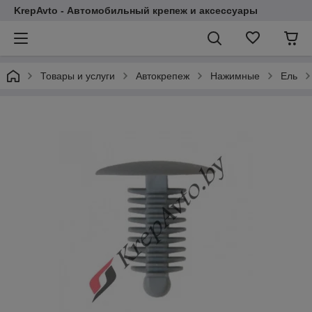
KrepAvto - Автомобильный крепеж и аксессуары
Товары и услуги
Автокрепеж
Нажимные
Ель