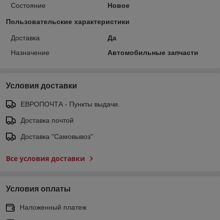
Состояние
Новое
Пользовательские характеристики
Доставка
Да
Назначение
Автомобильные запчасти
Условия доставки
ЕВРОПОЧТА - Пункты выдачи.
Доставка почтой
Доставка "Самовывоз"
Все условия доставки
Условия оплаты
Наложенный платеж