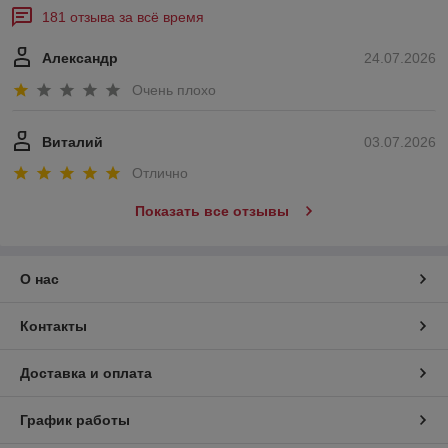
181 отзыва за всё время
Александр
24.07.2026
Очень плохо
Виталий
03.07.2026
Отлично
Показать все отзывы
О нас
Контакты
Доставка и оплата
График работы