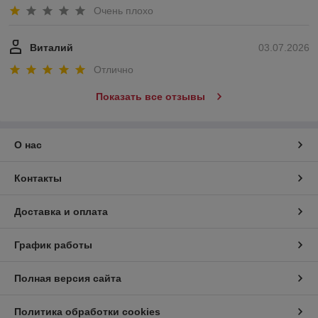
Очень плохо
Виталий
03.07.2026
Отлично
Показать все отзывы
О нас
Контакты
Доставка и оплата
График работы
Полная версия сайта
Политика обработки cookies