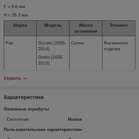
F = 9.6 мм
H = 26.3 мм
Марка
Модель
Место
Элемент
установки
Fiat
Ducato (2006-
Салон
Внутренняя
2014)
отделка
Doblo (2005-
2010)
Скрыть
Характеристики
Основные атрибуты
Состояние
Новое
Пользовательские характеристики