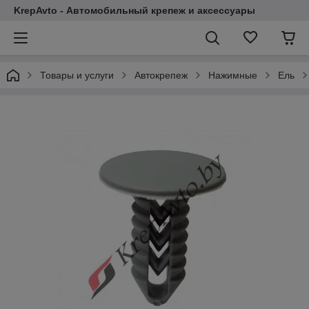
KrepAvto - Автомобильный крепеж и аксессуары
Товары и услуги
Автокрепеж
Нажимные
Ель