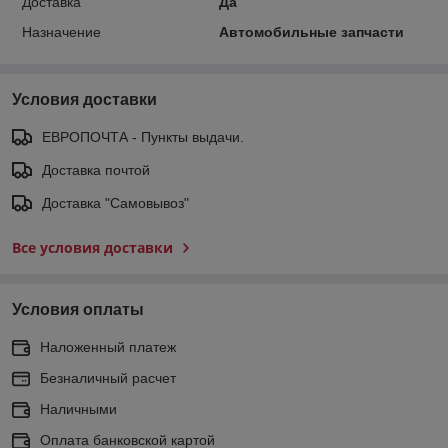
Доставка
Да
Назначение
Автомобильные запчасти
Условия доставки
ЕВРОПОЧТА - Пункты выдачи.
Доставка почтой
Доставка "Самовывоз"
Все условия доставки
Условия оплаты
Наложенный платеж
Безналичный расчет
Наличными
Оплата банковской картой