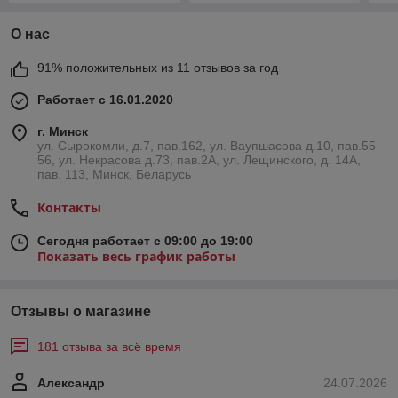
О нас
91% положительных из 11 отзывов за год
Работает с 16.01.2020
г. Минск
ул. Сырокомли, д.7, пав.162, ул. Ваупшасова д.10, пав.55-
56, ул. Некрасова д.73, пав.2А, ул. Лещинского, д. 14А,
пав. 113, Минск, Беларусь
Контакты
Сегодня работает с 09:00 до 19:00
Показать весь график работы
Отзывы о магазине
181 отзыва за всё время
Александр
24.07.2026