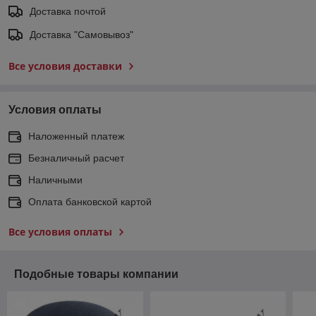
Доставка почтой
Доставка "Самовывоз"
Все условия доставки
Условия оплаты
Наложенный платеж
Безналичный расчет
Наличными
Оплата банковской картой
Все условия оплаты
Подобные товары компании