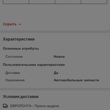
Скрыть
Характеристики
Основные атрибуты
Состояние
Новое
Пользовательские характеристики
Доставка
Да
Назначение
Автомобильные запчасти
Условия доставки
ЕВРОПОЧТА - Пункты выдачи.