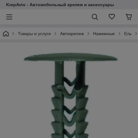
KrepAvto - Автомобильный крепеж и аксессуары
Товары и услуги
Автокрепеж
Нажимные
Ель