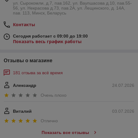
ул. Сырокомли, д.7, пав.162, ул. Ваупшасова д.10, пав.55-
56, ул. Некрасова д.73, пав.2А, ул. Лещинского, д. 14А,
пав. 113, Минск, Беларусь
Контакты
Сегодня работает с 09:00 до 19:00
Показать весь график работы
Отзывы о магазине
181 отзыва за всё время
Александр
24.07.2026
Очень плохо
Виталий
03.07.2026
Отлично
Показать все отзывы