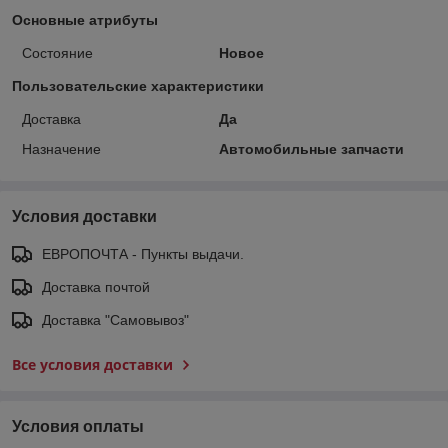
Основные атрибуты
Состояние
Новое
Пользовательские характеристики
Доставка
Да
Назначение
Автомобильные запчасти
Условия доставки
ЕВРОПОЧТА - Пункты выдачи.
Доставка почтой
Доставка "Самовывоз"
Все условия доставки
Условия оплаты