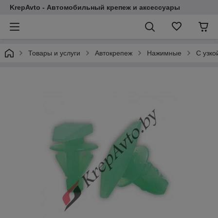
KrepAvto - Автомобильный крепеж и аксессуары
Товары и услуги
Автокрепеж
Нажимные
С узко