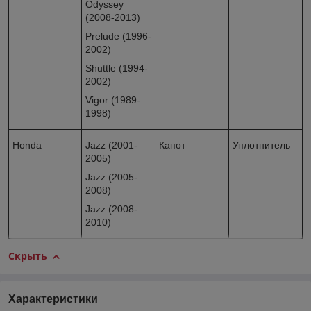
Odyssey
(2008-2013)
Prelude (1996-
2002)
Shuttle (1994-
2002)
Vigor (1989-
1998)
Honda
Jazz (2001-
Капот
Уплотнитель
2005)
Jazz (2005-
2008)
Jazz (2008-
2010)
Скрыть
Характеристики