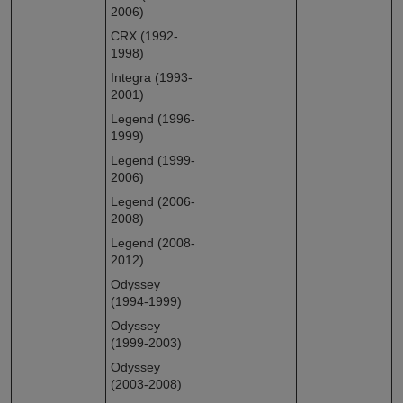
2006)
CRX (1992-
1998)
Integra (1993-
2001)
Legend (1996-
1999)
Legend (1999-
2006)
Legend (2006-
2008)
Legend (2008-
2012)
Odyssey
(1994-1999)
Odyssey
(1999-2003)
Odyssey
(2003-2008)