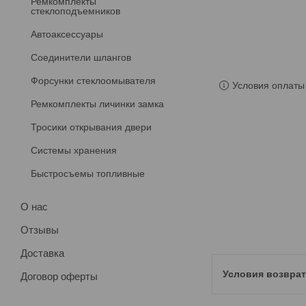
Ремкомплекты
стеклоподъемников
Автоаксессуары
Соединители шлангов
Форсунки стеклоомывателя
Условия оплаты 
Ремкомплекты личинки замка
Тросики открывания двери
Системы хранения
Быстросъемы топливные
О нас
Отзывы
Доставка
Договор оферты