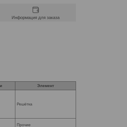
Информация для заказа
и
Элемент
Решётка
Прочие