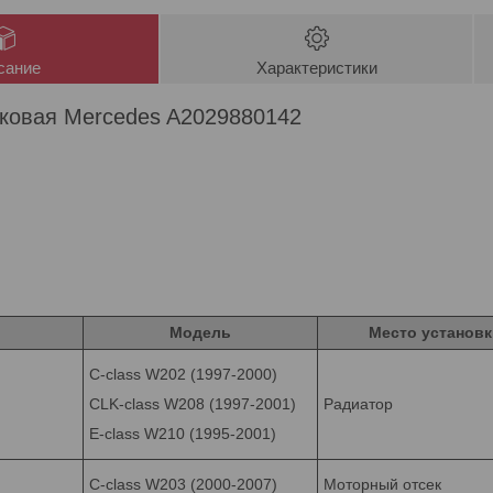
сание
Характеристики
ковая Mercedes A2029880142
Модель
Место установк
C-class W202 (1997-2000)
CLK-class W208 (1997-2001)
Радиатор
E-class W210 (1995-2001)
C-class W203 (2000-2007)
Моторный отсек