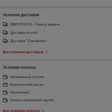
Условия доставки
ЕВРОПОЧТА - Пункты выдачи.
Доставка почтой
Доставка "Самовывоз"
Все условия доставки
Условия оплаты
Наложенный платеж
Безналичный расчет
Наличными
Оплата банковской картой
Все условия оплаты