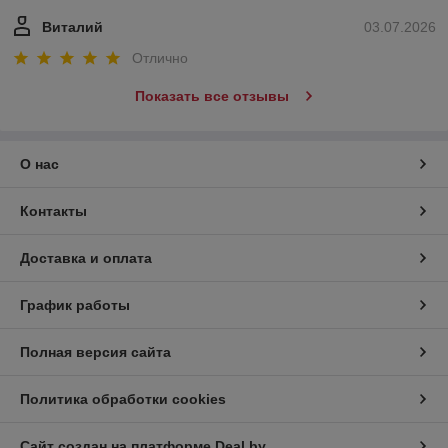
Виталий
03.07.2026
Отлично
Показать все отзывы
О нас
Контакты
Доставка и оплата
График работы
Полная версия сайта
Политика обработки cookies
Сайт создан на платформе Deal.by