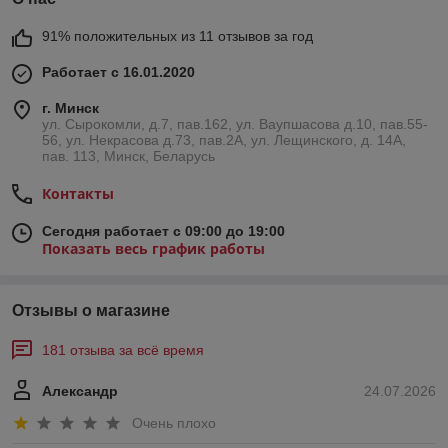
91% положительных из 11 отзывов за год
Работает с 16.01.2020
г. Минск
ул. Сырокомли, д.7, пав.162, ул. Ваупшасова д.10, пав.55-
56, ул. Некрасова д.73, пав.2А, ул. Лещинского, д. 14А,
пав. 113, Минск, Беларусь
Контакты
Сегодня работает с 09:00 до 19:00
Показать весь график работы
Отзывы о магазине
181 отзыва за всё время
Александр
24.07.2026
Очень плохо