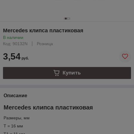
Mercedes клипса пластиковая
В наличии
Код: 90132N
Розница
3,54
руб.
Купить
Описание
Mercedes клипса пластиковая
Размеры, мм
T = 16 мм