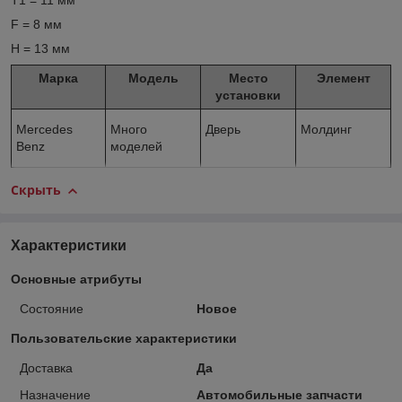
T1 = 11 мм
F = 8 мм
H = 13 мм
Марка
Модель
Место
Элемент
установки
Mercedes
Много
Дверь
Молдинг
Benz
моделей
Скрыть
Характеристики
Основные атрибуты
Состояние
Новое
Пользовательские характеристики
Доставка
Да
Назначение
Автомобильные запчасти