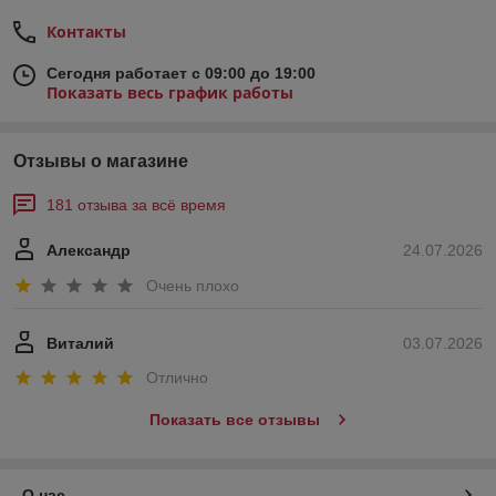
Контакты
Сегодня работает с 09:00 до 19:00
Показать весь график работы
Отзывы о магазине
181 отзыва за всё время
Александр
24.07.2026
Очень плохо
Виталий
03.07.2026
Отлично
Показать все отзывы
О нас