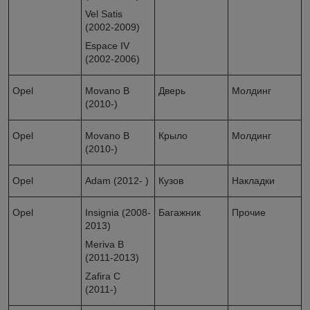
Vel Satis
(2002-2009)
Espace IV
(2002-2006)
Opel
Movano B
Дверь
Молдинг
(2010-)
Opel
Movano B
Крыло
Молдинг
(2010-)
Opel
Adam (2012- )
Кузов
Накладки
Opel
Insignia (2008-
Багажник
Прочие
2013)
Meriva B
(2011-2013)
Zafira C
(2011-)