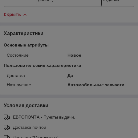
Скрыть
Характеристики
Основные атрибуты
Состояние
Новое
Пользовательские характеристики
Доставка
Да
Назначение
Автомобильные запчасти
Условия доставки
ЕВРОПОЧТА - Пункты выдачи.
Доставка почтой
Доставка "Самовывоз"