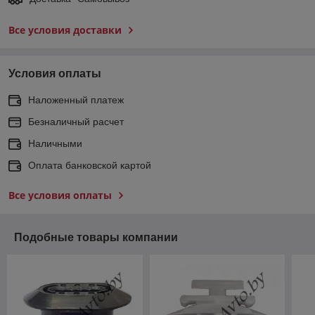
Все условия доставки
Условия оплаты
Наложенный платеж
Безналичный расчет
Наличными
Оплата банковской картой
Все условия оплаты
Подобные товары компании