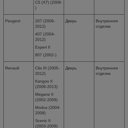
C5 (X7) (2008-
)
Peugeot
207 (2006-
Дверь
Внутренняя
2012)
отделка
407 (2004-
2012)
Expert II
807 (2002-)
Renault
Clio III (2005-
Дверь
Внутренняя
2012)
отделка
Kangoo II
(2008-2013)
Megane II
(2002-2009)
Modus (2004-
2008)
Scenic II
(2003-2009)