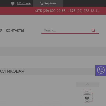
181 отзыв
Корзина
+375 (29) 602-20-85
+375 (29) 272-12-11
ИЯ
КОНТАКТЫ
ЛАСТИКОВАЯ