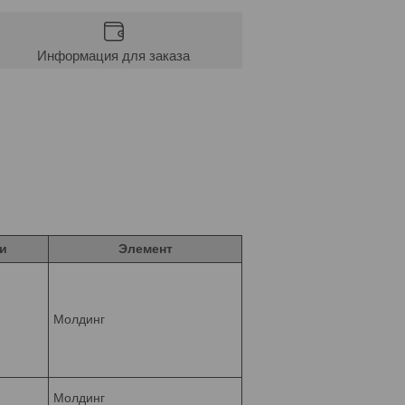
Информация для заказа
и
Элемент
Молдинг
Молдинг