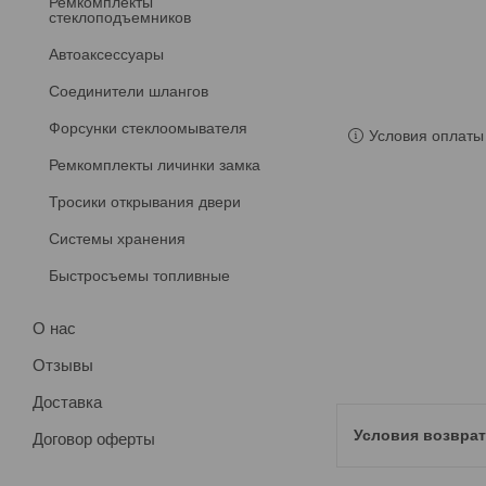
Ремкомплекты
стеклоподъемников
Автоаксессуары
Соединители шлангов
Форсунки стеклоомывателя
Условия оплаты 
Ремкомплекты личинки замка
Тросики открывания двери
Системы хранения
Быстросъемы топливные
О нас
Отзывы
Доставка
Договор оферты