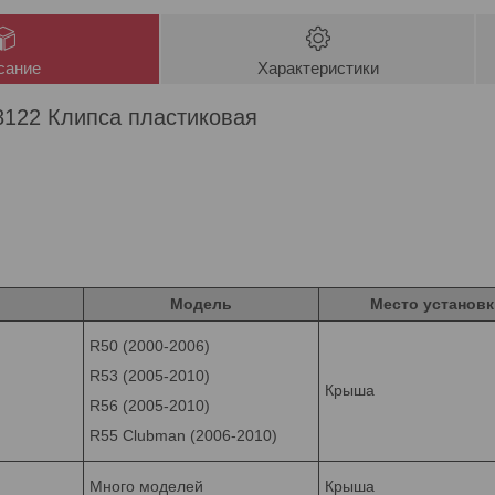
сание
Характеристики
122 Клипса пластиковая
Модель
Место установк
R50 (2000-2006)
R53 (2005-2010)
Крыша
R56 (2005-2010)
R55 Clubman (2006-2010)
Много моделей
Крыша