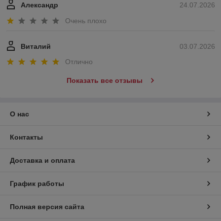
Александр
24.07.2026
Очень плохо
Виталий
03.07.2026
Отлично
Показать все отзывы
О нас
Контакты
Доставка и оплата
График работы
Полная версия сайта