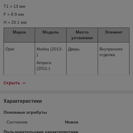
T1 = 13 мм
F = 8.9 мм
H = 20.1 мм
Марка
Модель
Место
Элемент
установки
Opel
Mokka (2013-
Дверь
Внутренняя
)
отделка
Ampera
(2011-)
Скрыть
Характеристики
Основные атрибуты
Состояние
Новое
Пользовательские характеристики