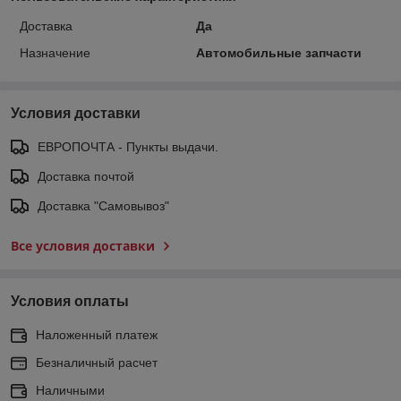
Доставка
Да
Назначение
Автомобильные запчасти
Условия доставки
ЕВРОПОЧТА - Пункты выдачи.
Доставка почтой
Доставка "Самовывоз"
Все условия доставки
Условия оплаты
Наложенный платеж
Безналичный расчет
Наличными