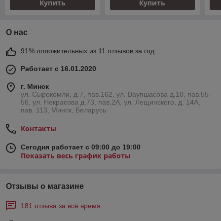
Купить
Купить
О нас
91% положительных из 11 отзывов за год
Работает с 16.01.2020
г. Минск
ул. Сырокомли, д.7, пав.162, ул. Ваупшасова д.10, пав.55-
56, ул. Некрасова д.73, пав.2А, ул. Лещинского, д. 14А,
пав. 113, Минск, Беларусь
Контакты
Сегодня работает с 09:00 до 19:00
Показать весь график работы
Отзывы о магазине
181 отзыва за всё время