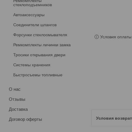
Ремкомплекты
стеклоподъемников
Автоаксессуары
Соединители шлангов
Форсунки стеклоомывателя
Условия оплаты 
Ремкомплекты личинки замка
Тросики открывания двери
Системы хранения
Быстросъемы топливные
О нас
Отзывы
Доставка
Договор оферты