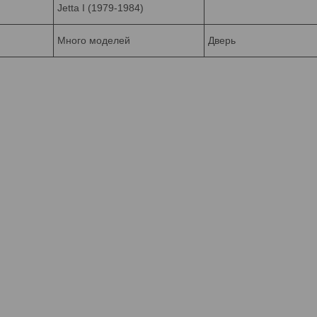
Jetta I (1979-1984)
Много моделей
Дверь