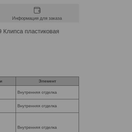
Информация для заказа
89 Клипса пластиковая
и
Элемент
Внутренняя отделка
Внутренняя отделка
Внутренняя отделка