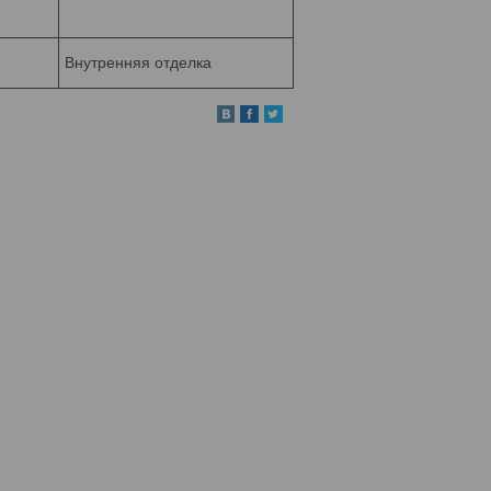
Внутренняя отделка