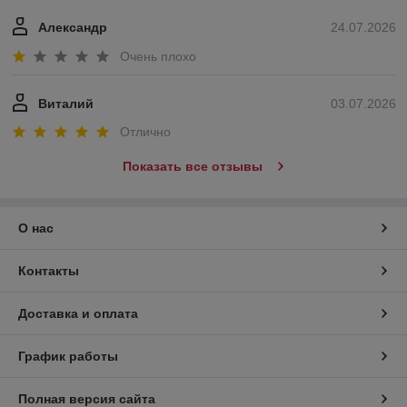
Александр
24.07.2026
Очень плохо
Виталий
03.07.2026
Отлично
Показать все отзывы
О нас
Контакты
Доставка и оплата
График работы
Полная версия сайта