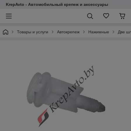
KrepAvto - Автомобильный крепеж и аксессуары
Товары и услуги
Автокрепеж
Нажимные
Две шл