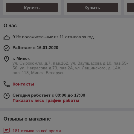
Купить
Купить
О нас
91% положительных из 11 отзывов за год
Работает с 16.01.2020
г. Минск
ул. Сырокомли, д.7, пав.162, ул. Ваупшасова д.10, пав.55-
56, ул. Некрасова д.73, пав.2А, ул. Лещинского, д. 14А,
пав. 113, Минск, Беларусь
Контакты
Сегодня работает с 09:00 до 17:00
Показать весь график работы
Отзывы о магазине
181 отзыва за всё время