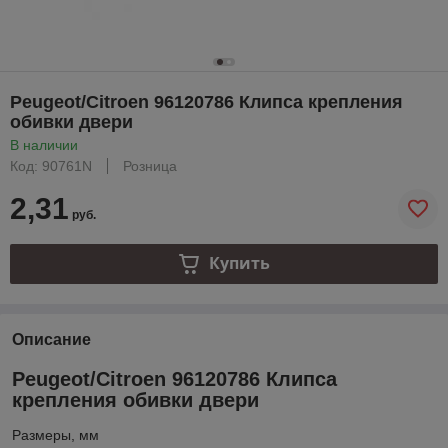
Peugeot/Citroen 96120786 Клипса крепления
обивки двери
В наличии
Код: 90761N
Розница
2,31
руб.
Купить
Описание
Peugeot/Citroen 96120786 Клипса
крепления обивки двери
Размеры, мм