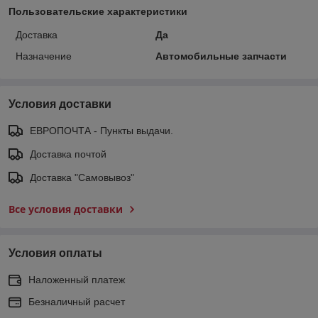
Пользовательские характеристики
Доставка
Да
Назначение
Автомобильные запчасти
Условия доставки
ЕВРОПОЧТА - Пункты выдачи.
Доставка почтой
Доставка "Самовывоз"
Все условия доставки
Условия оплаты
Наложенный платеж
Безналичный расчет