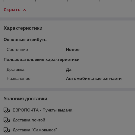
Скрыть
Характеристики
Основные атрибуты
Состояние
Новое
Пользовательские характеристики
Доставка
Да
Назначение
Автомобильные запчасти
Условия доставки
ЕВРОПОЧТА - Пункты выдачи.
Доставка почтой
Доставка "Самовывоз"