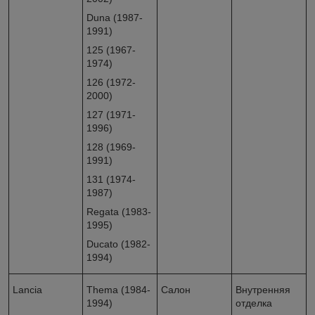
Duna (1987-
1991)
125 (1967-
1974)
126 (1972-
2000)
127 (1971-
1996)
128 (1969-
1991)
131 (1974-
1987)
Regata (1983-
1995)
Ducato (1982-
1994)
Lancia
Thema (1984-
Салон
Внутренняя
1994)
отделка