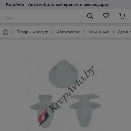
KrepAvto - Автомобильный крепеж и аксессуары
Товары и услуги
Автокрепеж
Нажимные
Две шл