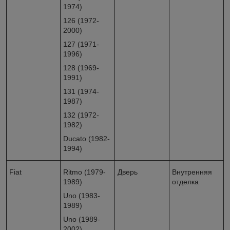
1974)
126 (1972-
2000)
127 (1971-
1996)
128 (1969-
1991)
131 (1974-
1987)
132 (1972-
1982)
Ducato (1982-
1994)
Fiat
Ritmo (1979-
Дверь
Внутренняя
1989)
отделка
Uno (1983-
1989)
Uno (1989-
2002)