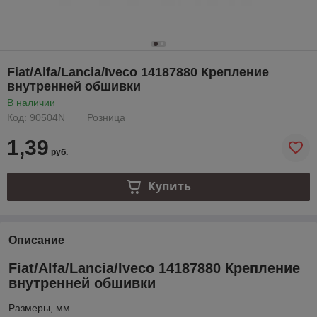
Fiat/Alfa/Lancia/Iveco 14187880 Крепление
внутренней обшивки
В наличии
Код: 90504N
Розница
1,39
руб.
Купить
Описание
Fiat/Alfa/Lancia/Iveco 14187880 Крепление
внутренней обшивки
Размеры, мм