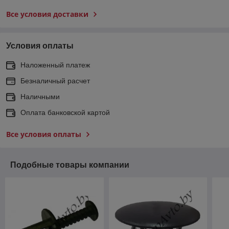
Все условия доставки
Условия оплаты
Наложенный платеж
Безналичный расчет
Наличными
Оплата банковской картой
Все условия оплаты
Подобные товары компании