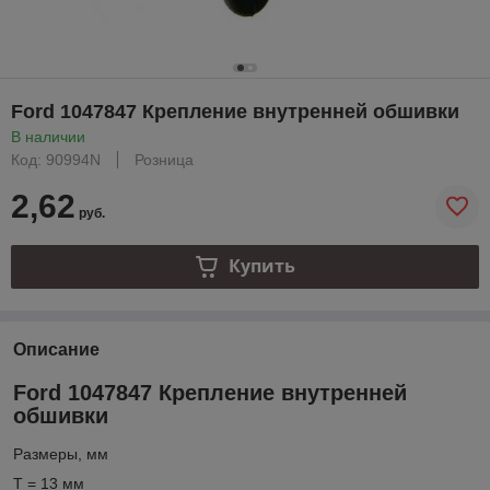
Ford 1047847 Крепление внутренней обшивки
В наличии
Код: 90994N
Розница
2,62
руб.
Купить
Описание
Ford 1047847 Крепление внутренней
обшивки
Размеры, мм
T = 13 мм