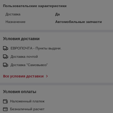
Пользовательские характеристики
Доставка
Да
Назначение
Автомобильные запчасти
Условия доставки
ЕВРОПОЧТА - Пункты выдачи.
Доставка почтой
Доставка "Самовывоз"
Все условия доставки
Условия оплаты
Наложенный платеж
Безналичный расчет