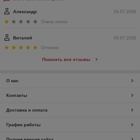
Александр
24.07.2026
Очень плохо
Виталий
03.07.2026
Отлично
Показать все отзывы
О нас
Контакты
Доставка и оплата
График работы
Полная версия сайта