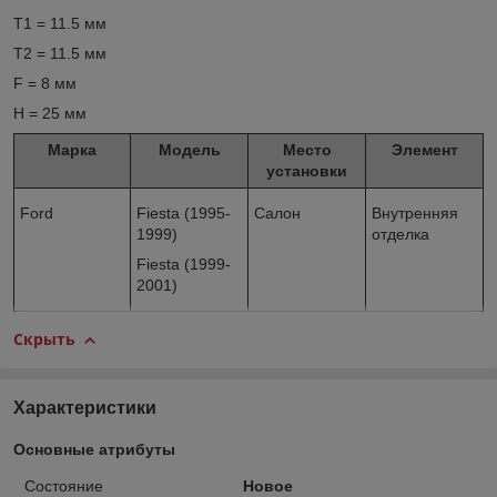
T1 = 11.5 мм
T2 = 11.5 мм
F = 8 мм
H = 25 мм
Марка
Модель
Место
Элемент
установки
Ford
Fiesta (1995-
Салон
Внутренняя
1999)
отделка
Fiesta (1999-
2001)
Скрыть
Характеристики
Основные атрибуты
Состояние
Новое