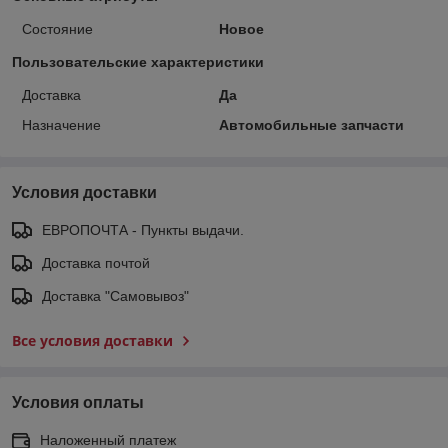
Состояние
Новое
Пользовательские характеристики
Доставка
Да
Назначение
Автомобильные запчасти
Условия доставки
ЕВРОПОЧТА - Пункты выдачи.
Доставка почтой
Доставка "Самовывоз"
Все условия доставки
Условия оплаты
Наложенный платеж