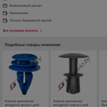
Безналичный расчет
Наличными
Оплата банковской картой
Все условия оплаты
Подобные товары компании
Клипса крепления
Клипса крепления
Кли
молдинга крыла Land
молдинга стекла Land
Ro