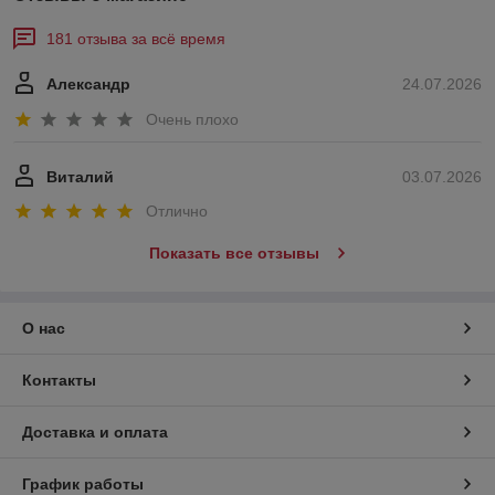
181 отзыва за всё время
Александр
24.07.2026
Очень плохо
Виталий
03.07.2026
Отлично
Показать все отзывы
О нас
Контакты
Доставка и оплата
График работы