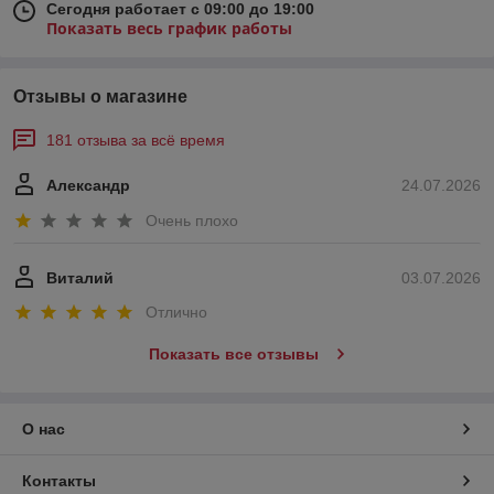
Сегодня работает с 09:00 до 19:00
Показать весь график работы
Отзывы о магазине
181 отзыва за всё время
Александр
24.07.2026
Очень плохо
Виталий
03.07.2026
Отлично
Показать все отзывы
О нас
Контакты