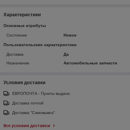
Характеристики
Основные атрибуты
Состояние
Новое
Пользовательские характеристики
Доставка
Да
Назначение
Автомобильные запчасти
Условия доставки
ЕВРОПОЧТА - Пункты выдачи.
Доставка почтой
Доставка "Самовывоз"
Все условия доставки