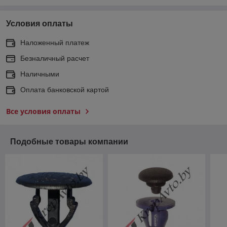
Условия оплаты
Наложенный платеж
Безналичный расчет
Наличными
Оплата банковской картой
Все условия оплаты
Подобные товары компании