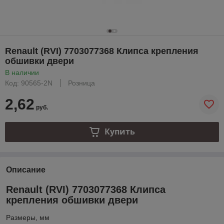
Renault (RVI) 7703077368 Клипса крепления
обшивки двери
В наличии
Код: 90565-2N
Розница
2,62
руб.
Купить
Описание
Renault (RVI) 7703077368 Клипса
крепления обшивки двери
Размеры, мм