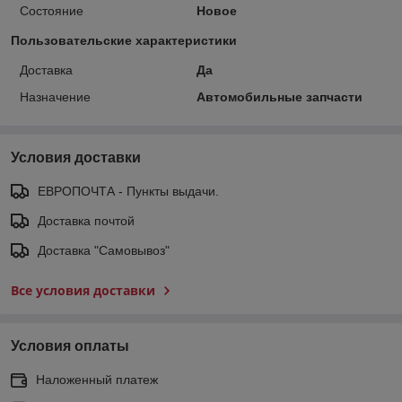
Состояние
Новое
Пользовательские характеристики
Доставка
Да
Назначение
Автомобильные запчасти
Условия доставки
ЕВРОПОЧТА - Пункты выдачи.
Доставка почтой
Доставка "Самовывоз"
Все условия доставки
Условия оплаты
Наложенный платеж