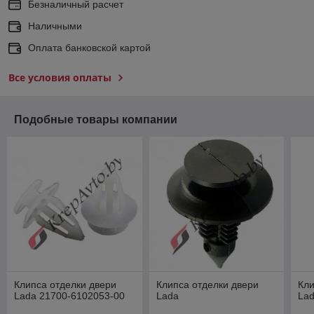
Безналичный расчет
Наличными
Оплата банковской картой
Все условия оплаты
Подобные товары компании
Клипса отделки двери
Клипса отделки двери
Кли
Lada 21700-6102053-00
Lada
La