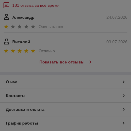
181 отзыва за всё время
Александр
24.07.2026
Очень плохо
Виталий
03.07.2026
Отлично
Показать все отзывы
О нас
Контакты
Доставка и оплата
График работы