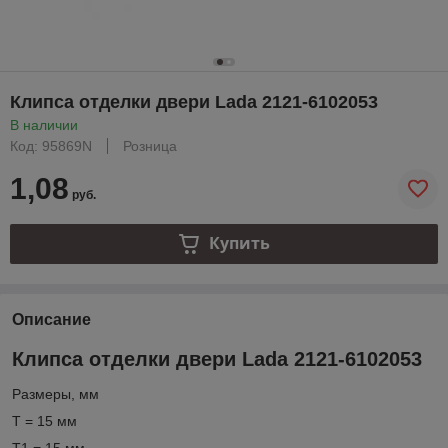
Клипса отделки двери Lada 2121-6102053
В наличии
Код: 95869N
Розница
1,08
руб.
Купить
Описание
Клипса отделки двери Lada 2121-6102053
Размеры, мм
T = 15 мм