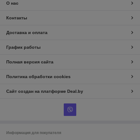
О нас
Контакты
Доставка и оплата
График работы
Полная версия сайта
Политика обработки cookies
Сайт создан на платформе Deal.by
Информация для покупателя