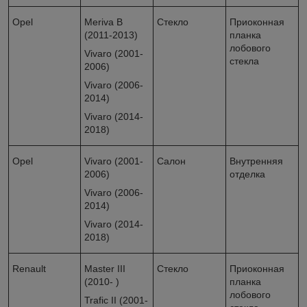
Opel
Meriva B
Стекло
Приоконная
(2011-2013)
планка
лобового
Vivaro (2001-
стекла
2006)
Vivaro (2006-
2014)
Vivaro (2014-
2018)
Opel
Vivaro (2001-
Салон
Внутренняя
2006)
отделка
Vivaro (2006-
2014)
Vivaro (2014-
2018)
Renault
Master III
Стекло
Приоконная
(2010- )
планка
лобового
Trafic II (2001-