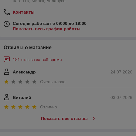
пав. 113, Минск, Беларусь
Контакты
Сегодня работает с 09:00 до 19:00
Показать весь график работы
Отзывы о магазине
181 отзыва за всё время
Александр
24.07.2026
Очень плохо
Виталий
03.07.2026
Отлично
Показать все отзывы