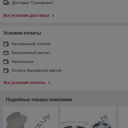
Доставка "Самовывоз"
Все условия доставки
Условия оплаты
Наложенный платеж
Безналичный расчет
Наличными
Оплата банковской картой
Все условия оплаты
Подобные товары компании