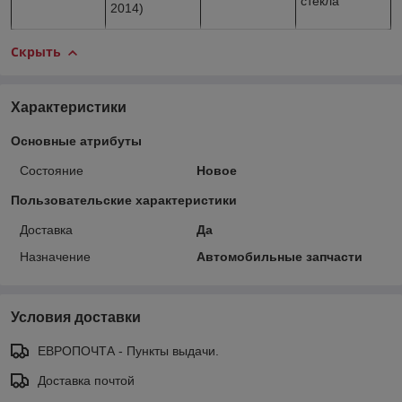
стекла
2014)
Скрыть
Характеристики
Основные атрибуты
Состояние
Новое
Пользовательские характеристики
Доставка
Да
Назначение
Автомобильные запчасти
Условия доставки
ЕВРОПОЧТА - Пункты выдачи.
Доставка почтой