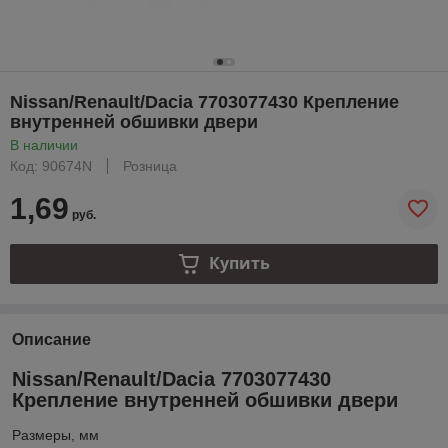
Nissan/Renault/Dacia 7703077430 Крепление
внутренней обшивки двери
В наличии
Код: 90674N
Розница
1,69
руб.
Купить
Описание
Nissan/Renault/Dacia 7703077430
Крепление внутренней обшивки двери
Размеры, мм