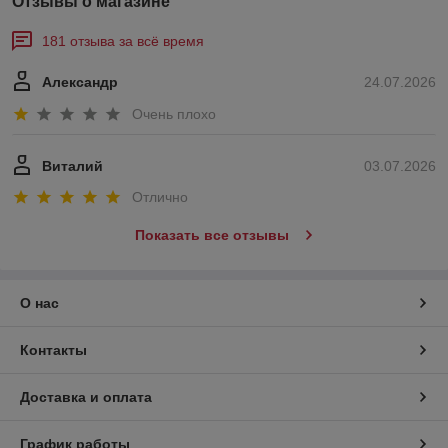
Отзывы о магазине
181 отзыва за всё время
Александр
24.07.2026
Очень плохо
Виталий
03.07.2026
Отлично
Показать все отзывы
О нас
Контакты
Доставка и оплата
График работы