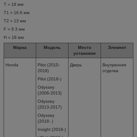
T = 18 мм
T1 = 16.6 мм
T2 = 13 мм
F = 9.3 мм
H = 18 мм
Марка
Модель
Место
Элемент
установки
Honda
Pilot (2015-
Дверь
Внутренняя
2018)
отделка
Pilot (2018-)
Odyssey
(2008-2013)
Odyssey
(2013-2017)
Odyssey
(2018- )
Insight (2018-)