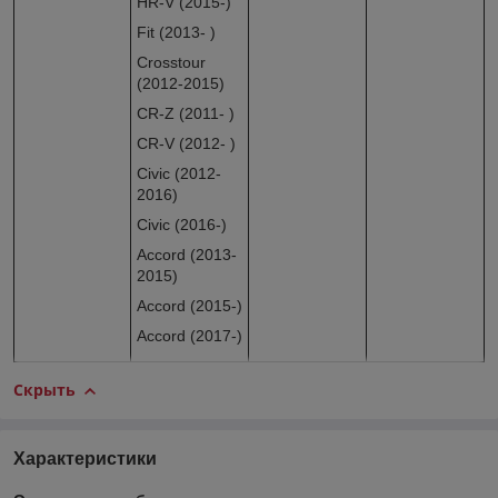
HR-V (2015-)
Fit (2013- )
Crosstour
(2012-2015)
CR-Z (2011- )
CR-V (2012- )
Civic (2012-
2016)
Civic (2016-)
Accord (2013-
2015)
Accord (2015-)
Accord (2017-)
Скрыть
Характеристики