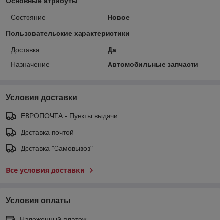
Основные атрибуты
Состояние
Новое
Пользовательские характеристики
Доставка
Да
Назначение
Автомобильные запчасти
Условия доставки
ЕВРОПОЧТА - Пункты выдачи.
Доставка почтой
Доставка "Самовывоз"
Все условия доставки
Условия оплаты
Наложенный платеж