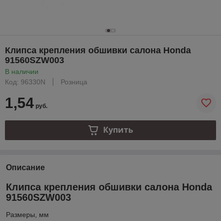
Клипса крепления обшивки салона Honda
91560SZW003
В наличии
Код: 96330N
Розница
1,54
руб.
Купить
Описание
Клипса крепления обшивки салона Honda
91560SZW003
Размеры, мм