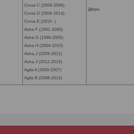
Corsa C (2000-2006)
Дверь
Corsa D (2006-2014)
Corsa E (2015- )
Astra F (1991-2000)
Astra G (1998-2005)
Astra H (2004-2010)
Astra J (2009-2012)
Astra J (2012-2015)
Agila A (2000-2007)
Agila B (2008-2014)