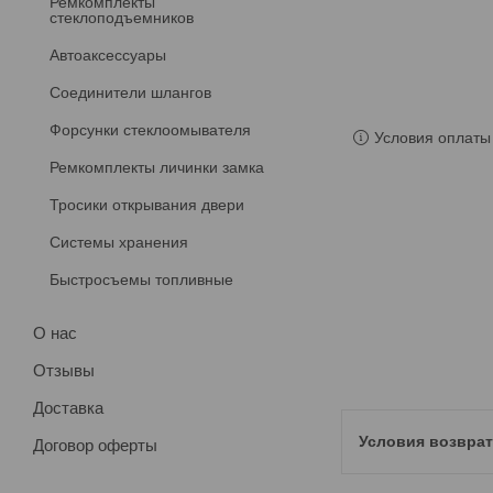
Ремкомплекты
стеклоподъемников
Автоаксессуары
Соединители шлангов
Форсунки стеклоомывателя
Условия оплаты 
Ремкомплекты личинки замка
Тросики открывания двери
Системы хранения
Быстросъемы топливные
О нас
Отзывы
Доставка
Договор оферты