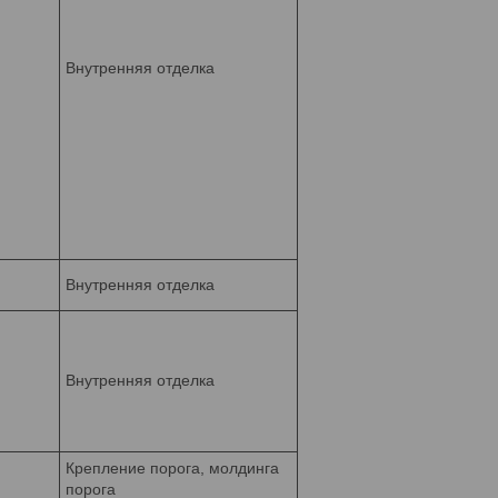
Внутренняя отделка
Внутренняя отделка
Внутренняя отделка
Крепление порога, молдинга
порога