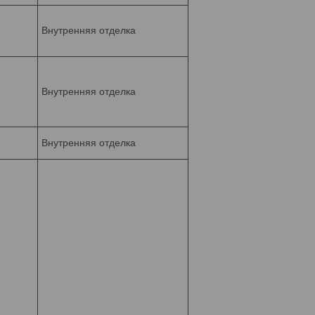
Внутренняя отделка
Внутренняя отделка
Внутренняя отделка