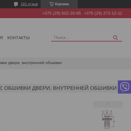
181 отзыв
Корзина
+375 (29) 602-20-85
+375 (29) 272-12-11
ИЯ
КОНТАКТЫ
ивки двери, внутренней обшивки
ЕНИЕ ОБШИВКИ ДВЕРИ, ВНУТРЕННЕЙ ОБШИВКИ