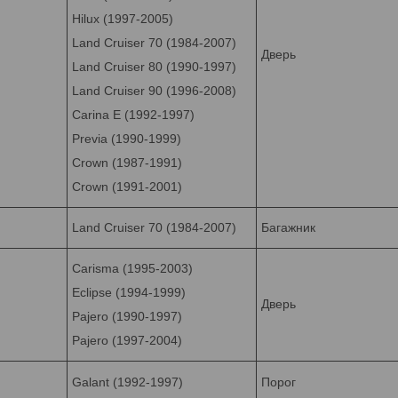
Hilux (1997-2005)
Land Cruiser 70 (1984-2007)
Дверь
Land Cruiser 80 (1990-1997)
Land Cruiser 90 (1996-2008)
Carina E (1992-1997)
Previa (1990-1999)
Crown (1987-1991)
Crown (1991-2001)
Land Cruiser 70 (1984-2007)
Багажник
Carisma (1995-2003)
Eclipse (1994-1999)
Дверь
Pajero (1990-1997)
Pajero (1997-2004)
Galant (1992-1997)
Порог