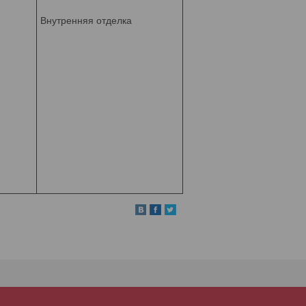
Внутренняя отделка