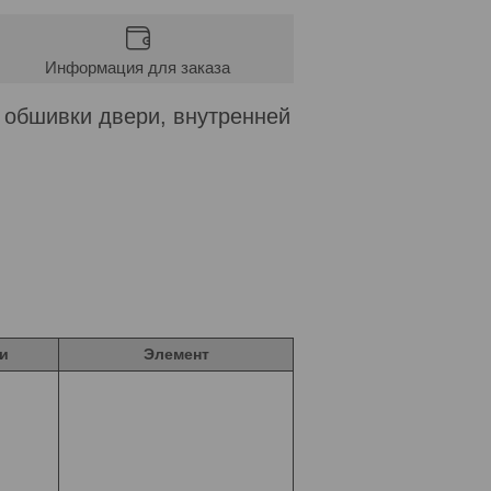
Информация для заказа
 обшивки двери, внутренней
и
Элемент