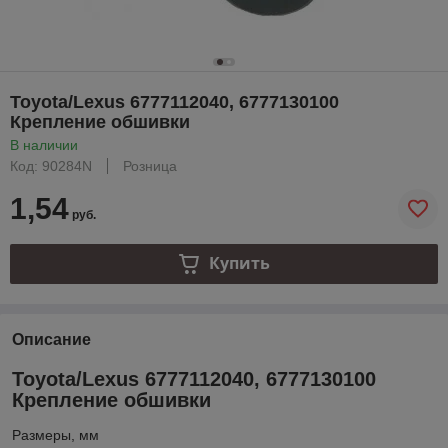
Toyota/Lexus 6777112040, 6777130100
Крепление обшивки
В наличии
Код: 90284N
Розница
1,54
руб.
Купить
Описание
Toyota/Lexus 6777112040, 6777130100
Крепление обшивки
Размеры, мм