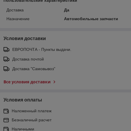
Пользовательские характеристики
Доставка
Да
Назначение
Автомобильные запчасти
Условия доставки
ЕВРОПОЧТА - Пункты выдачи.
Доставка почтой
Доставка "Самовывоз"
Все условия доставки
Условия оплаты
Наложенный платеж
Безналичный расчет
Наличными