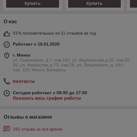
Купить
Купить
О нас
91% положительных из 11 отзывов за год
Работает с 16.01.2020
г. Минск
ул. Сырокомли, д.7, пав.162, ул. Ваупшасова д.10, пав.55-
56, ул. Некрасова д.73, пав.2А, ул. Лещинского, д. 14А,
пав. 113, Минск, Беларусь
Контакты
Сегодня работает с 09:00 до 17:00
Показать весь график работы
Отзывы о магазине
181 отзыва за всё время