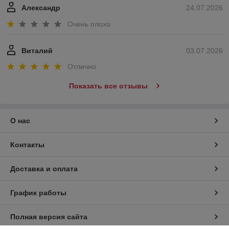
Александр
24.07.2026
Очень плохо
Виталий
03.07.2026
Отлично
Показать все отзывы
О нас
Контакты
Доставка и оплата
График работы
Полная версия сайта