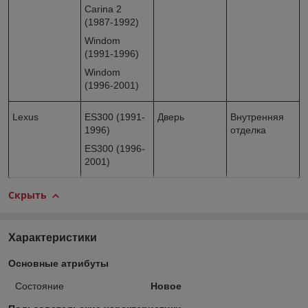
Carina 2
(1987-1992)
Windom
(1991-1996)
Windom
(1996-2001)
Lexus
ES300 (1991-
Дверь
Внутренняя
1996)
отделка
ES300 (1996-
2001)
Скрыть
Характеристики
Основные атрибуты
Состояние
Новое