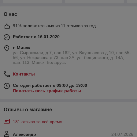
О нас
91% положительных из 11 отзывов за год
Работает с 16.01.2020
г. Минск
ул. Сырокомли, д.7, пав.162, ул. Ваупшасова д.10, пав.55-
56, ул. Некрасова д.73, пав.2А, ул. Лещинского, д. 14А,
пав. 113, Минск, Беларусь
Контакты
Сегодня работает с 09:00 до 19:00
Показать весь график работы
Отзывы о магазине
181 отзыва за всё время
Александр
24.07.2026