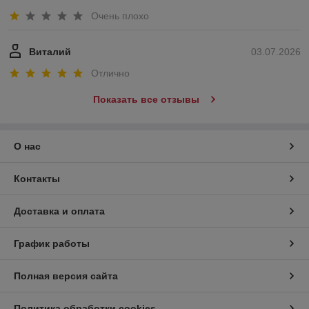
Очень плохо
Виталий
03.07.2026
Отлично
Показать все отзывы
О нас
Контакты
Доставка и оплата
График работы
Полная версия сайта
Политика обработки cookies