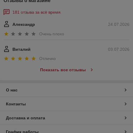
Отзывы о магазине
181 отзыва за всё время
Александр
24.07.2026
Очень плохо
Виталий
03.07.2026
Отлично
Показать все отзывы
О нас
Контакты
Доставка и оплата
График работы