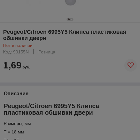
Peugeot/Citroen 6995Y5 Клипса пластиковая
обшивки двери
Нет в наличии
Код: 90155N
Розница
1,69
руб.
Описание
Peugeot/Citroen 6995Y5 Клипса
пластиковая обшивки двери
Размеры, мм
T = 18 мм