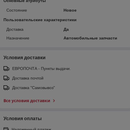
Основные атрибуты
Состояние
Новое
Пользовательские характеристики
Доставка
Да
Назначение
Автомобильные запчасти
Условия доставки
ЕВРОПОЧТА - Пункты выдачи.
Доставка почтой
Доставка "Самовывоз"
Все условия доставки
Условия оплаты
Наложенный платеж