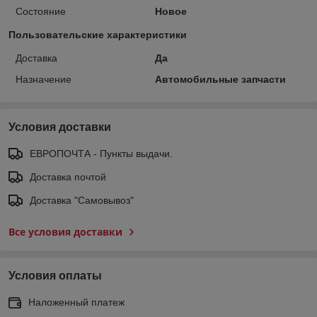
Состояние
Новое
Пользовательские характеристики
Доставка
Да
Назначение
Автомобильные запчасти
Условия доставки
ЕВРОПОЧТА - Пункты выдачи.
Доставка почтой
Доставка "Самовывоз"
Все условия доставки
Условия оплаты
Наложенный платеж