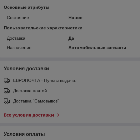
Основные атрибуты
Состояние
Новое
Пользовательские характеристики
Доставка
Да
Назначение
Автомобильные запчасти
Условия доставки
ЕВРОПОЧТА - Пункты выдачи.
Доставка почтой
Доставка "Самовывоз"
Все условия доставки
Условия оплаты