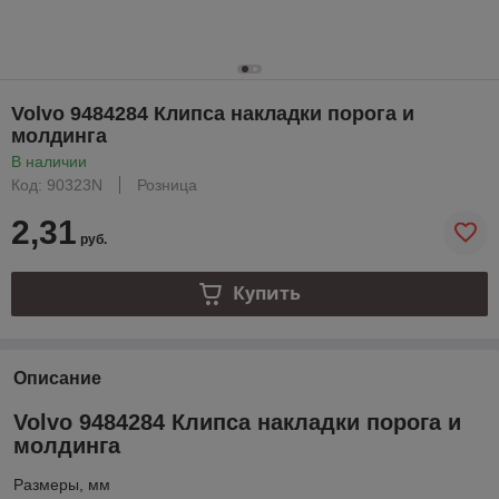
Volvo 9484284 Клипса накладки порога и
молдинга
В наличии
Код: 90323N
Розница
2,31
руб.
Купить
Описание
Volvo 9484284 Клипса накладки порога и
молдинга
Размеры, мм