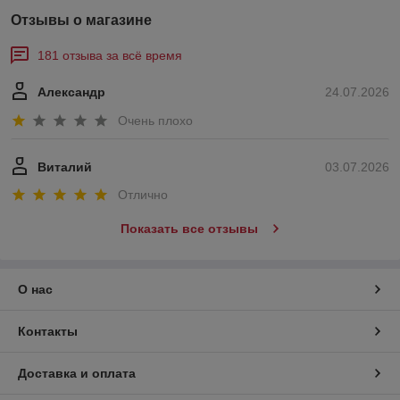
Отзывы о магазине
181 отзыва за всё время
Александр
24.07.2026
Очень плохо
Виталий
03.07.2026
Отлично
Показать все отзывы
О нас
Контакты
Доставка и оплата