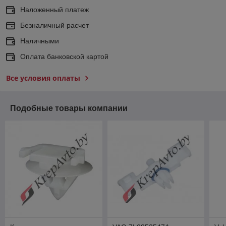
Наложенный платеж
Безналичный расчет
Наличными
Оплата банковской картой
Все условия оплаты
Подобные товары компании