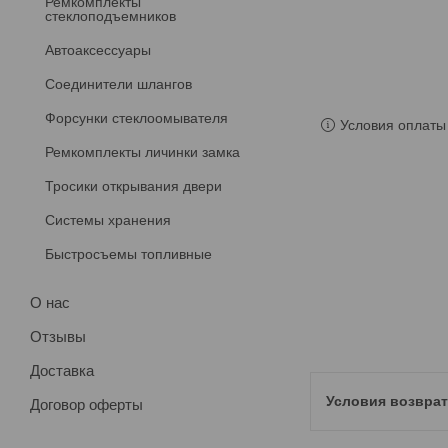
Ремкомплекты
стеклоподъемников
Автоаксессуары
Соединители шлангов
Форсунки стеклоомывателя
Условия оплаты 
Ремкомплекты личинки замка
Тросики открывания двери
Системы хранения
Быстросъемы топливные
О нас
Отзывы
Доставка
Договор оферты