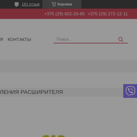
181 отзыв
Корзина
+375 (29) 602-20-85
+375 (29) 272-12-11
ИЯ
КОНТАКТЫ
ЕПЛЕНИЯ РАСШИРИТЕЛЯ