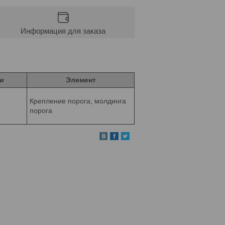
Информация для заказа
и
Элемент
Крепление порога, молдинга
порога