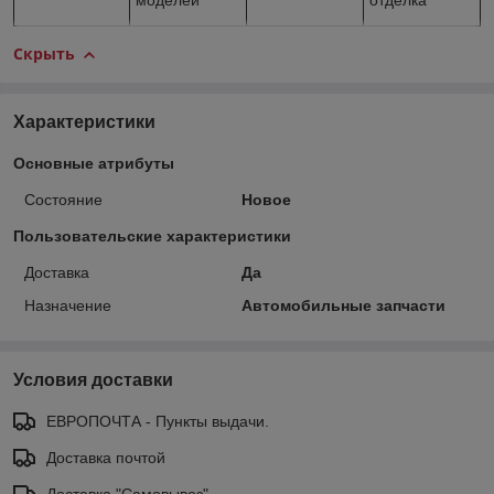
моделей
отделка
Скрыть
Характеристики
Основные атрибуты
Состояние
Новое
Пользовательские характеристики
Доставка
Да
Назначение
Автомобильные запчасти
Условия доставки
ЕВРОПОЧТА - Пункты выдачи.
Доставка почтой
Доставка "Самовывоз"