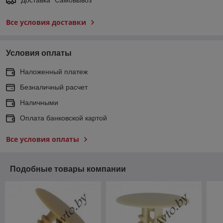
Все условия доставки
Условия оплаты
Наложенный платеж
Безналичный расчет
Наличными
Оплата банковской картой
Все условия оплаты
Подобные товары компании