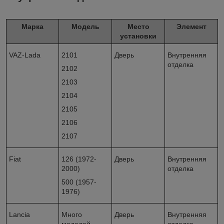
Марка
Модель
Место
Элемент
установки
VAZ-Lada
2101
Дверь
Внутренняя
отделка
2102
2103
2104
2105
2106
2107
Fiat
126 (1972-
Дверь
Внутренняя
2000)
отделка
500 (1957-
1976)
Lancia
Много
Дверь
Внутренняя