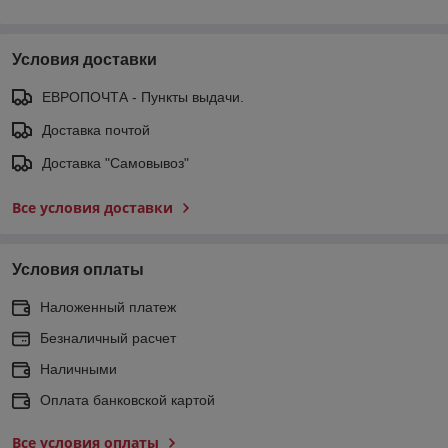
Условия доставки
ЕВРОПОЧТА - Пункты выдачи.
Доставка почтой
Доставка "Самовывоз"
Все условия доставки
Условия оплаты
Наложенный платеж
Безналичный расчет
Наличными
Оплата банковской картой
Все условия оплаты