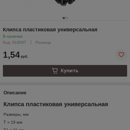
Клипса пластиковая универсальная
В наличии
Код: 91009T
Розница
1,54
руб.
Купить
Описание
Клипса пластиковая универсальная
Размеры, мм
T = 19 мм