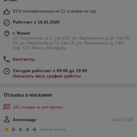
91% положительных из 11 отзывов за год
Работает с 16.01.2020
г. Минск
ул. Сырокомли, д.7, пав.162, ул. Ваупшасова д.10, пав.55-
56, ул. Некрасова д.73, пав.2А, ул. Лещинского, д. 14А,
пав. 113, Минск, Беларусь
Контакты
Сегодня работает с 09:00 до 19:00
Показать весь график работы
Отзывы о магазине
181 отзыва за всё время
Александр
24.07.2026
Очень плохо