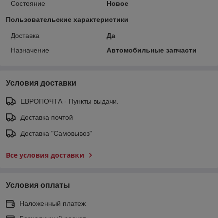
Состояние
Новое
Пользовательские характеристики
Доставка
Да
Назначение
Автомобильные запчасти
Условия доставки
ЕВРОПОЧТА - Пункты выдачи.
Доставка почтой
Доставка "Самовывоз"
Все условия доставки
Условия оплаты
Наложенный платеж