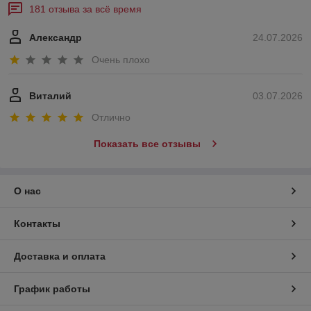
181 отзыва за всё время
Александр
24.07.2026
Очень плохо
Виталий
03.07.2026
Отлично
Показать все отзывы
О нас
Контакты
Доставка и оплата
График работы