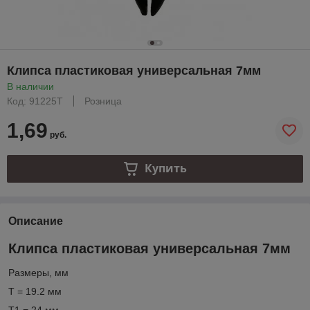
Клипса пластиковая универсальная 7мм
В наличии
Код: 91225T
Розница
1,69
руб.
Купить
Описание
Клипса пластиковая универсальная 7мм
Размеры, мм
T = 19.2 мм