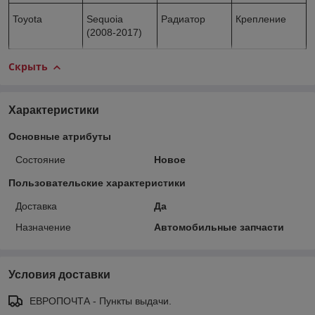
Toyota
Sequoia
Радиатор
Крепление
(2008-2017)
Скрыть
Характеристики
Основные атрибуты
Состояние
Новое
Пользовательские характеристики
Доставка
Да
Назначение
Автомобильные запчасти
Условия доставки
ЕВРОПОЧТА - Пункты выдачи.