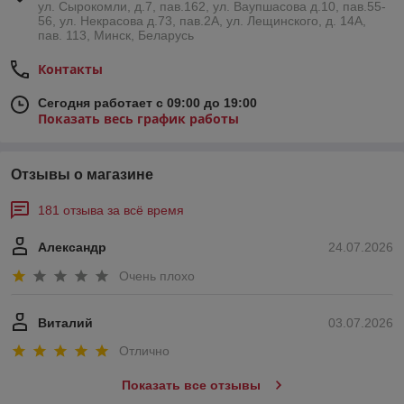
ул. Сырокомли, д.7, пав.162, ул. Ваупшасова д.10, пав.55-
56, ул. Некрасова д.73, пав.2А, ул. Лещинского, д. 14А,
пав. 113, Минск, Беларусь
Контакты
Сегодня работает с 09:00 до 19:00
Показать весь график работы
Отзывы о магазине
181 отзыва за всё время
Александр
24.07.2026
Очень плохо
Виталий
03.07.2026
Отлично
Показать все отзывы