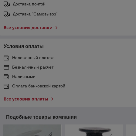
Доставка почтой
Доставка "Самовывоз"
Все условия доставки
Условия оплаты
Наложенный платеж
Безналичный расчет
Наличными
Оплата банковской картой
Все условия оплаты
Подобные товары компании