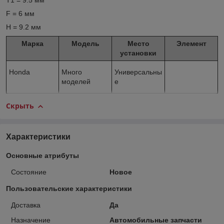
T1 = 9.5 мм
F = 6 мм
H = 9.2 мм
Марка
Модель
Место
Элемент
установки
Honda
Много
Универсальны
моделей
е
Скрыть
Характеристики
Основные атрибуты
Состояние
Новое
Пользовательские характеристики
Доставка
Да
Назначение
Автомобильные запчасти