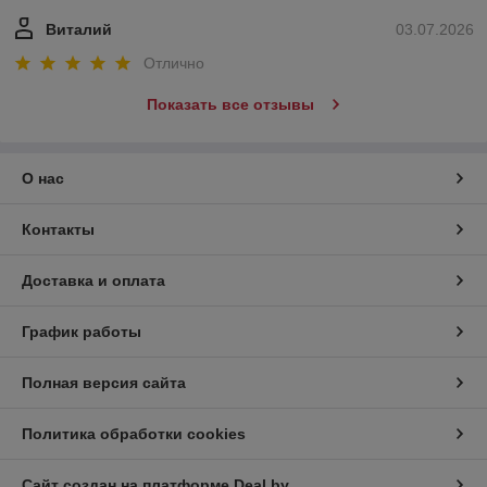
Виталий
03.07.2026
Отлично
Показать все отзывы
О нас
Контакты
Доставка и оплата
График работы
Полная версия сайта
Политика обработки cookies
Сайт создан на платформе Deal.by