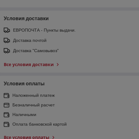
Условия доставки
ЕВРОПОЧТА - Пункты выдачи.
Доставка почтой
Доставка "Самовывоз"
Все условия доставки
Условия оплаты
Наложенный платеж
Безналичный расчет
Наличными
Оплата банковской картой
Все условия оплаты