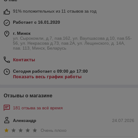
91% положительных из 11 отзывов за год
Работает с 16.01.2020
г. Минск
ул. Сырокомли, д.7, пав.162, ул. Ваупшасова д.10, пав.55-
56, ул. Некрасова д.73, пав.2А, ул. Лещинского, д. 14А,
пав. 113, Минск, Беларусь
Контакты
Сегодня работает с 09:00 до 17:00
Показать весь график работы
Отзывы о магазине
181 отзыва за всё время
Александр
24.07.2026
Очень плохо