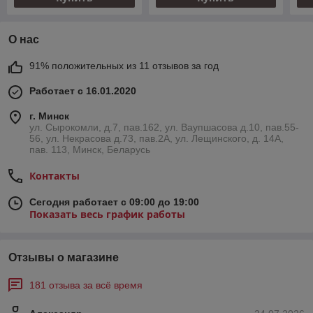
О нас
91% положительных из 11 отзывов за год
Работает с 16.01.2020
г. Минск
ул. Сырокомли, д.7, пав.162, ул. Ваупшасова д.10, пав.55-
56, ул. Некрасова д.73, пав.2А, ул. Лещинского, д. 14А,
пав. 113, Минск, Беларусь
Контакты
Сегодня работает с 09:00 до 19:00
Показать весь график работы
Отзывы о магазине
181 отзыва за всё время