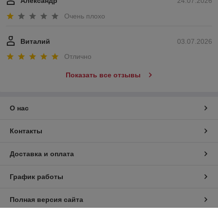
Александр
24.07.2026
Очень плохо
Виталий
03.07.2026
Отлично
Показать все отзывы
О нас
Контакты
Доставка и оплата
График работы
Полная версия сайта