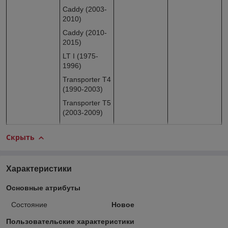
Caddy (2003-
2010)
Caddy (2010-
2015)
LT I (1975-
1996)
Transporter T4
(1990-2003)
Transporter T5
(2003-2009)
Скрыть
Характеристики
Основные атрибуты
Состояние
Новое
Пользовательские характеристики