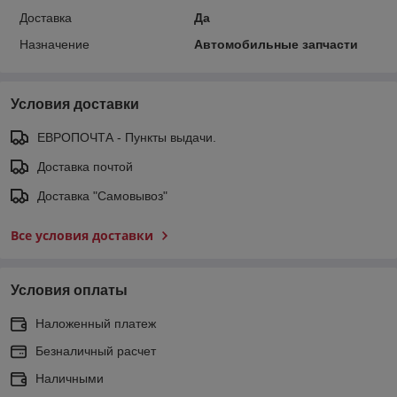
Доставка
Да
Назначение
Автомобильные запчасти
Условия доставки
ЕВРОПОЧТА - Пункты выдачи.
Доставка почтой
Доставка "Самовывоз"
Все условия доставки
Условия оплаты
Наложенный платеж
Безналичный расчет
Наличными