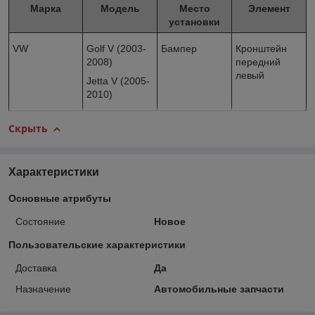
Марка
Модель
Место
Элемент
установки
VW
Golf V (2003-
Бампер
Кронштейн
2008)
передний
левый
Jetta V (2005-
2010)
Скрыть
Характеристики
Основные атрибуты
Состояние
Новое
Пользовательские характеристики
Доставка
Да
Назначение
Автомобильные запчасти