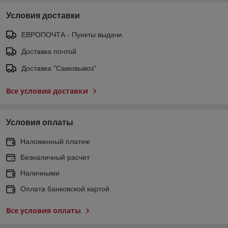
Условия доставки
ЕВРОПОЧТА - Пункты выдачи.
Доставка почтой
Доставка "Самовывоз"
Все условия доставки
Условия оплаты
Наложенный платеж
Безналичный расчет
Наличными
Оплата банковской картой
Все условия оплаты