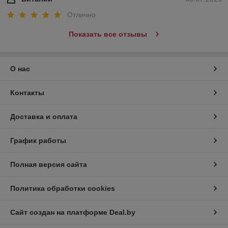
Отлично
Показать все отзывы
О нас
Контакты
Доставка и оплата
График работы
Полная версия сайта
Политика обработки cookies
Сайт создан на платформе Deal.by