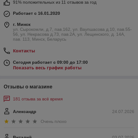
91% положительных из 11 отзывов за год
Работает с 16.01.2020
г. Минск
ул. Сырокомли, д.7, пав.162, ул. Ваупшасова д.10, пав.55-
56, ул. Некрасова д.73, пав.2А, ул. Лещинского, д. 14А,
пав. 113, Минск, Беларусь
Контакты
Сегодня работает с 09:00 до 17:00
Показать весь график работы
Отзывы о магазине
181 отзыва за всё время
Александр
24.07.2026
Очень плохо
Виталий
03.07.2026