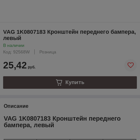
VAG 1K0807183 Кронштейн переднего бампера,
левый
В наличии
Код: 92568W
Розница
25,42
руб.
Купить
Описание
VAG 1K0807183 Кронштейн переднего
бампера, левый