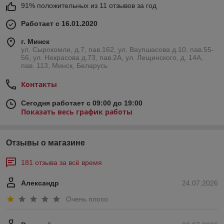
91% положительных из 11 отзывов за год
Работает с 16.01.2020
г. Минск
ул. Сырокомли, д.7, пав.162, ул. Ваупшасова д.10, пав.55-
56, ул. Некрасова д.73, пав.2А, ул. Лещинского, д. 14А,
пав. 113, Минск, Беларусь
Контакты
Сегодня работает с 09:00 до 19:00
Показать весь график работы
Отзывы о магазине
181 отзыва за всё время
Александр
24.07.2026
Очень плохо