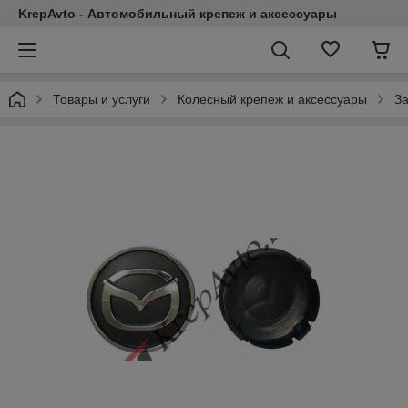
KrepAvto - Автомобильный крепеж и аксессуары
Товары и услуги
Колесный крепеж и аксессуары
За