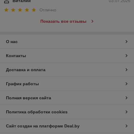
Виталий
03.07.2026
Отлично
Показать все отзывы
О нас
Контакты
Доставка и оплата
График работы
Полная версия сайта
Политика обработки cookies
Сайт создан на платформе Deal.by