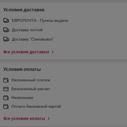
Условия доставки
ЕВРОПОЧТА - Пункты выдачи.
Доставка почтой
Доставка "Самовывоз"
Все условия доставки
Условия оплаты
Наложенный платеж
Безналичный расчет
Наличными
Оплата банковской картой
Все условия оплаты