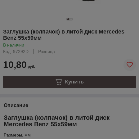
Заглушка (колпачок) в литой диск Mercedes
Benz 55х59мм
В наличии
Код: 97292D
Розница
10,80
руб.
Купить
Описание
Заглушка (колпачок) в литой диск
Mercedes Benz 55х59мм
Размеры, мм