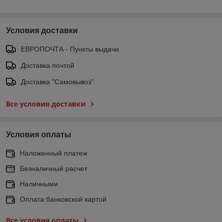
Условия доставки
ЕВРОПОЧТА - Пункты выдачи.
Доставка почтой
Доставка "Самовывоз"
Все условия доставки
Условия оплаты
Наложенный платеж
Безналичный расчет
Наличными
Оплата банковской картой
Все условия оплаты