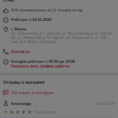
О нас
91% положительных из 11 отзывов за год
Работает с 16.01.2020
г. Минск
ул. Сырокомли, д.7, пав.162, ул. Ваупшасова д.10, пав.55-
56, ул. Некрасова д.73, пав.2А, ул. Лещинского, д. 14А,
пав. 113, Минск, Беларусь
Контакты
Сегодня работает с 09:00 до 19:00
Показать весь график работы
Отзывы о магазине
181 отзыва за всё время
Александр
24.07.2026
Очень плохо